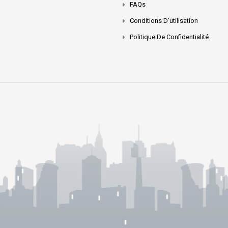
FAQs
Conditions D’utilisation
Politique De Confidentialité