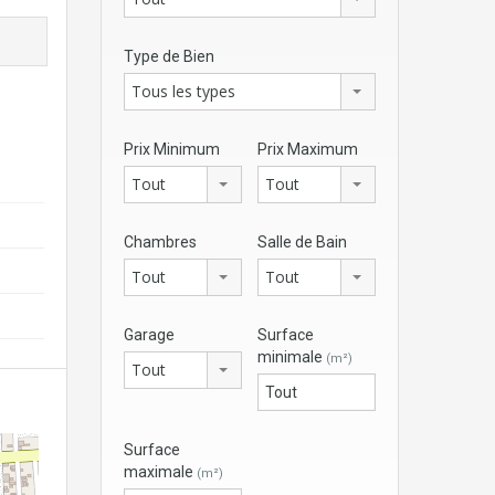
Type de Bien
Tous les types
Prix Minimum
Prix Maximum
Tout
Tout
Chambres
Salle de Bain
Tout
Tout
Garage
Surface
minimale
(m²)
Tout
Surface
maximale
(m²)