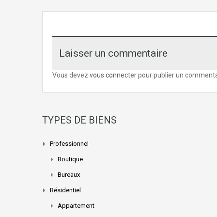
Laisser un commentaire
Vous devez
vous connecter
pour publier un commenta
TYPES DE BIENS
Professionnel
Boutique
Bureaux
Résidentiel
Appartement