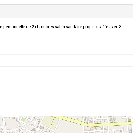
trée personnelle de 2 chambres salon sanitaire propre staffé avec 3