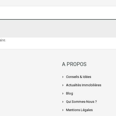
ire.
A PROPOS
Conseils & Idées
Actualités Immobilières
Blog
Qui Sommes-Nous ?
Mentions Légales