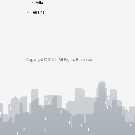
Villa
Terrains
Copyright © 2022. All Rights Reserved.