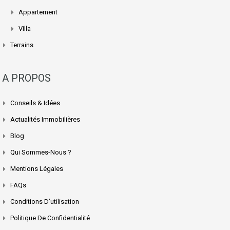
Appartement
Villa
Terrains
A PROPOS
Conseils & Idées
Actualités Immobilières
Blog
Qui Sommes-Nous ?
Mentions Légales
FAQs
Conditions D’utilisation
Politique De Confidentialité