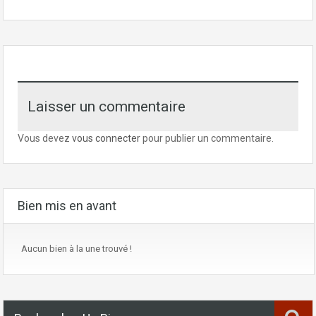
Laisser un commentaire
Vous devez
vous connecter
pour publier un commentaire.
Bien mis en avant
Aucun bien à la une trouvé !