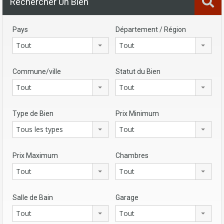
Rechercher Un Bien
Pays
Département / Région
Tout
Tout
Commune/ville
Statut du Bien
Tout
Tout
Type de Bien
Prix Minimum
Tous les types
Tout
Prix Maximum
Chambres
Tout
Tout
Salle de Bain
Garage
Tout
Tout