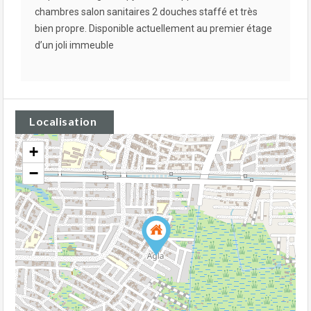
chambres salon sanitaires 2 douches staffé et très
bien propre. Disponible actuellement au premier étage
d’un joli immeuble
Localisation
+
−