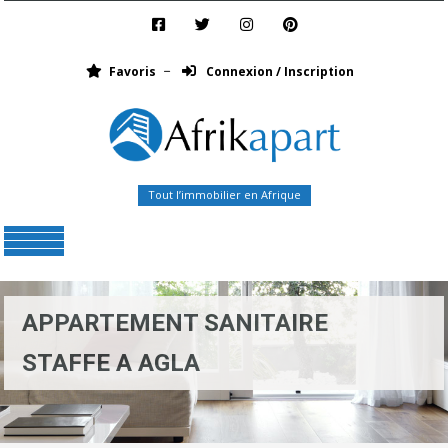
Favoris
Connexion / Inscription
Tout l’immobilier en Afrique
Menu
APPARTEMENT SANITAIRE
STAFFE A AGLA