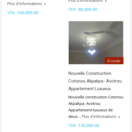
Plus d'informations
Plus d'informations
CFA 60,000.00
CFA 100,000.00
A Louer
Nouvelle Construction
Cotonou Akpakpa- Avotrou
Appartement Luxueux
Nouvelle construction Cotonou
Akpakpa- Avotrou
Appartement luxueux de
deux…
Plus d'informations
CFA 130,000.00