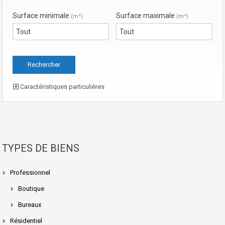
Surface minimale
Surface maximale
(m²)
(m²)
Caractéristiques particulières
TYPES DE BIENS
Professionnel
Boutique
Bureaux
Résidentiel