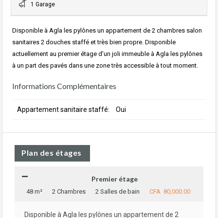
1 Garage
Disponible à Agla les pylônes un appartement de 2 chambres salon
sanitaires 2 douches staffé et très bien propre. Disponible
actuellement au premier étage d’un joli immeuble à Agla les pylônes
à un part des pavés dans une zone très accessible à tout moment.
Informations Complémentaires
Appartement sanitaire staffé:
Oui
Plan des étages
Premier étage
48 m²
2 Chambres
2 Salles de bain
CFA 80,000.00
Disponible à Agla les pylônes un appartement de 2