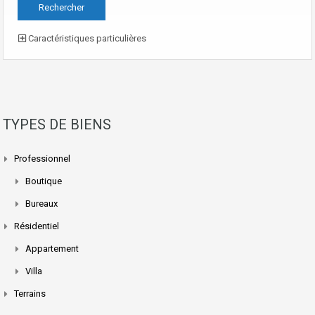
Caractéristiques particulières
TYPES DE BIENS
Professionnel
Boutique
Bureaux
Résidentiel
Appartement
Villa
Terrains