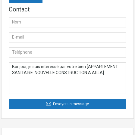
Contact
Envoyer un message