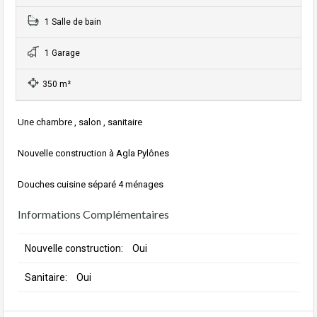
1 Salle de bain
1 Garage
350 m²
Une chambre , salon , sanitaire
Nouvelle construction à Agla Pylônes
Douches cuisine séparé 4 ménages
Informations Complémentaires
Nouvelle construction:
Oui
Sanitaire:
Oui