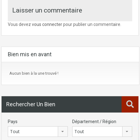
Laisser un commentaire
Vous devez
vous connecter
pour publier un commentaire.
Bien mis en avant
Aucun bien à la une trouvé !
Rechercher Un Bien
Pays
Département / Région
Tout
Tout