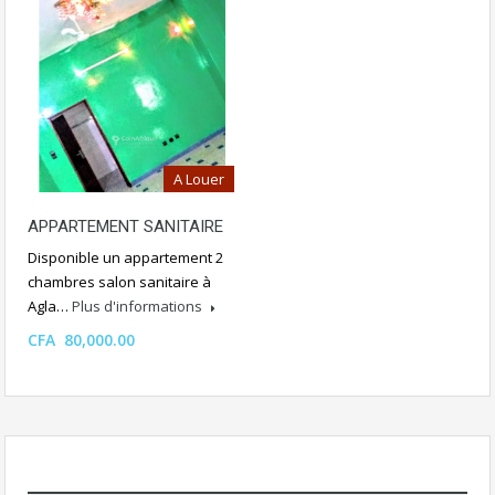
A Louer
APPARTEMENT SANITAIRE
Disponible un appartement 2
chambres salon sanitaire à
Agla…
Plus d'informations
CFA 80,000.00