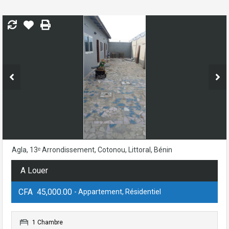
Agla, 13ᵉ Arrondissement, Cotonou, Littoral, Bénin
A Louer
CFA 45,000.00
- Appartement, Résidentiel
1 Chambre