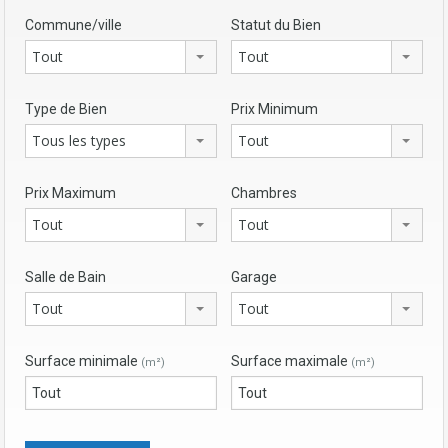
Commune/ville
Statut du Bien
Tout
Tout
Type de Bien
Prix Minimum
Tous les types
Tout
Prix Maximum
Chambres
Tout
Tout
Salle de Bain
Garage
Tout
Tout
Surface minimale
Surface maximale
(m²)
(m²)