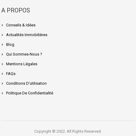
A PROPOS
Conseils & Idées
Actualités Immobilières
Blog
Qui Sommes-Nous ?
Mentions Légales
FAQs
Conditions D’utilisation
Politique De Confidentialité
Copyright © 2022. All Rights Reserved.