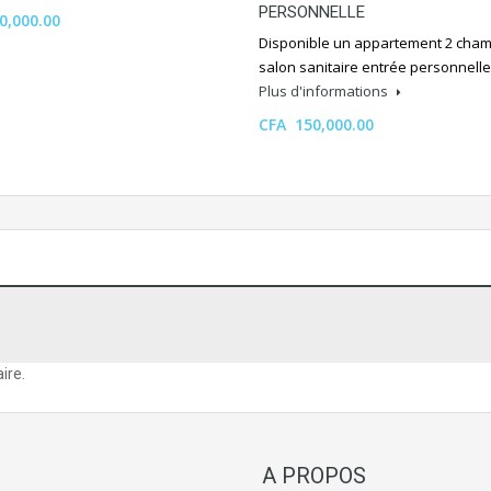
PERSONNELLE
0,000.00
Disponible un appartement 2 cha
salon sanitaire entrée personnell
Plus d'informations
CFA 150,000.00
ire.
A PROPOS