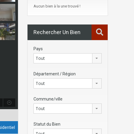
Aucun bien à la une trouvé !
Rechercher Un Bien
Pays
Tout
Département / Région
Tout
Commune/ville
Tout
Statut du Bien
identiel
Tout