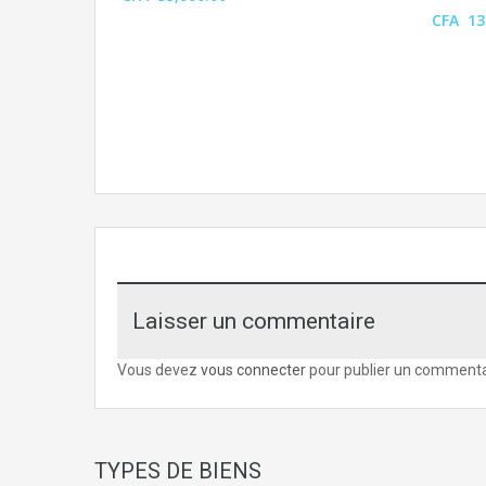
CFA 13
Laisser un commentaire
Vous devez
vous connecter
pour publier un commenta
TYPES DE BIENS