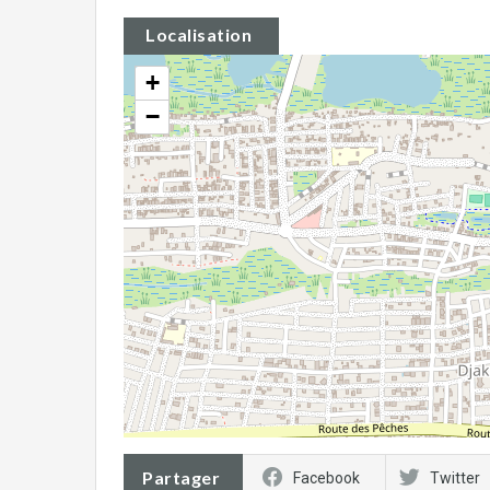
Localisation
+
−
Partager
Facebook
Twitter