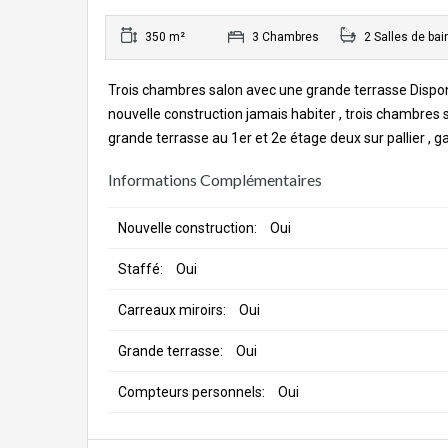
350 m²
3 Chambres
2 Salles de bai
Trois chambres salon avec une grande terrasse Dispo
nouvelle construction jamais habiter , trois chambres 
grande terrasse au 1er et 2e étage deux sur pallier ,
Informations Complémentaires
Nouvelle construction:
Oui
Staffé:
Oui
Carreaux miroirs:
Oui
Grande terrasse:
Oui
Compteurs personnels:
Oui