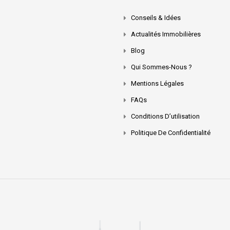
Conseils & Idées
Actualités Immobilières
Blog
Qui Sommes-Nous ?
Mentions Légales
FAQs
Conditions D’utilisation
Politique De Confidentialité