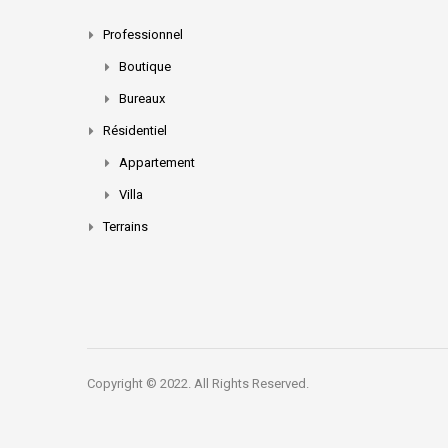
Professionnel
Boutique
Bureaux
Résidentiel
Appartement
Villa
Terrains
Copyright © 2022. All Rights Reserved.