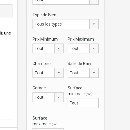
Type de Bien
Tous les types
ir, une
Prix Minimum
Prix Maximum
Tout
Tout
Chambres
Salle de Bain
Tout
Tout
Garage
Surface
minimale
(m²)
Tout
Surface
maximale
(m²)