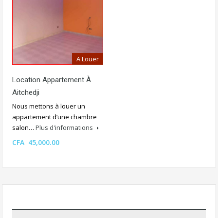
A Louer
Location Appartement À
Aitchedji
Nous mettons à louer un
appartement d’une chambre
salon…
Plus d'informations
CFA 45,000.00