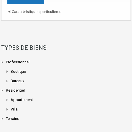
Caractéristiques particulières
TYPES DE BIENS
Professionnel
Boutique
Bureaux
Résidentiel
Appartement
Villa
Terrains