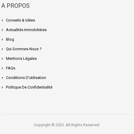
A PROPOS
Conseils & Idées
Actualités Immobilières
Blog
Qui Sommes-Nous ?
Mentions Légales
FAQs
Conditions D’utilisation
Politique De Confidentialité
Copyright © 2022. All Rights Reserved.