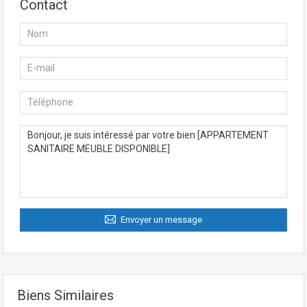
Contact
Envoyer un message
Biens Similaires