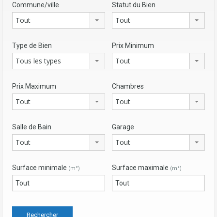
Commune/ville
Statut du Bien
Tout
Tout
Type de Bien
Prix Minimum
Tous les types
Tout
Prix Maximum
Chambres
Tout
Tout
Salle de Bain
Garage
Tout
Tout
Surface minimale
Surface maximale
(m²)
(m²)