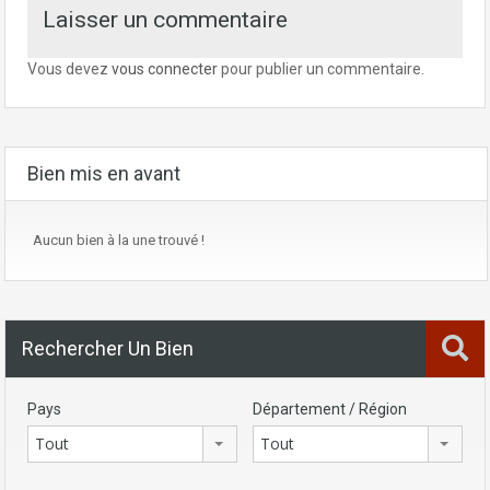
Laisser un commentaire
Vous devez
vous connecter
pour publier un commentaire.
Bien mis en avant
Aucun bien à la une trouvé !
Rechercher Un Bien
Pays
Département / Région
Tout
Tout