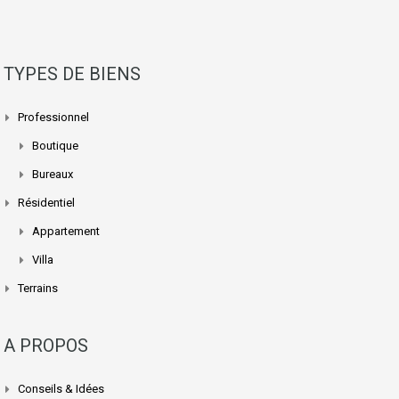
TYPES DE BIENS
Professionnel
Boutique
Bureaux
Résidentiel
Appartement
Villa
Terrains
A PROPOS
Conseils & Idées