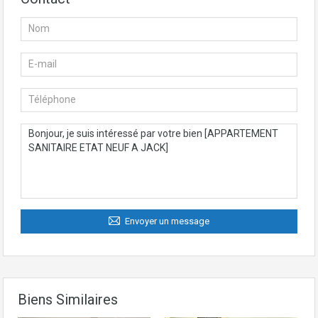
Envoyer un message
Biens Similaires