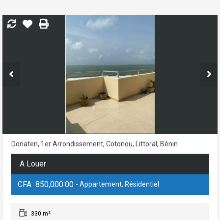
Donaten, 1er Arrondissement, Cotonou, Littoral, Bénin
A Louer
CFA 850,000.00
- Appartement, Résidentiel
330 m²