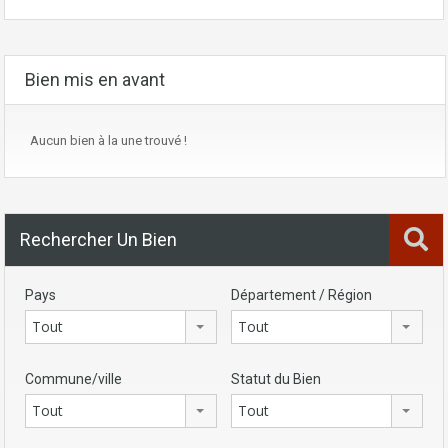
Bien mis en avant
Aucun bien à la une trouvé !
Rechercher Un Bien
Pays
Département / Région
Tout
Tout
Commune/ville
Statut du Bien
Tout
Tout