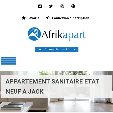
Favoris
Connexion / Inscription
Tout l’immobilier en Afrique
Menu
APPARTEMENT SANITAIRE ETAT
NEUF A JACK