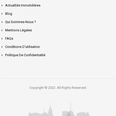
Actualités Immobilières
Blog
Qui Sommes-Nous ?
Mentions Légales
FAQs
Conditions D’utilisation
Politique De Confidentialité
Copyright © 2022. All Rights Reserved.