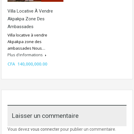
Villa Locative À Vendre
Akpakpa Zone Des
Ambassades
Villa locative à vendre
Akpakpa zone des
ambassades Nous…
Plus d'informations
CFA 140,000,000.00
Laisser un commentaire
Vous devez
vous connecter
pour publier un commentaire.