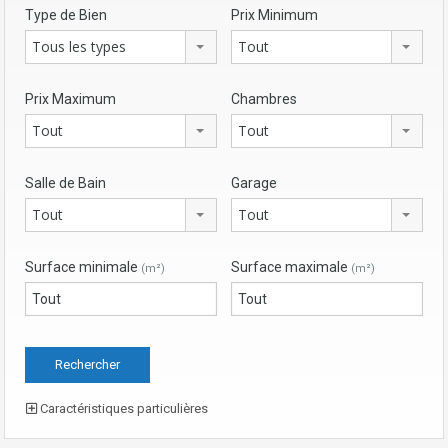
Type de Bien
Prix Minimum
Tous les types
Tout
Prix Maximum
Chambres
Tout
Tout
Salle de Bain
Garage
Tout
Tout
Surface minimale
Surface maximale
(m²)
(m²)
Caractéristiques particulières