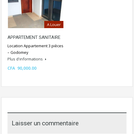
A Louer
APPARTEMENT SANITAIRE
Location Appartement 3 pièces
– Godomey
Plus d'informations
CFA 90,000.00
Laisser un commentaire