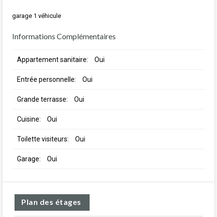
garage 1 véhicule
Informations Complémentaires
Appartement sanitaire:
Oui
Entrée personnelle:
Oui
Grande terrasse:
Oui
Cuisine:
Oui
Toilette visiteurs:
Oui
Garage:
Oui
Plan des étages