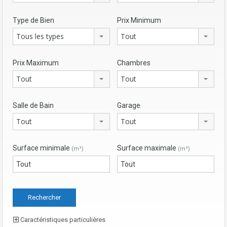
Type de Bien
Prix Minimum
Tous les types
Tout
Prix Maximum
Chambres
Tout
Tout
Salle de Bain
Garage
Tout
Tout
Surface minimale
Surface maximale
(m²)
(m²)
Caractéristiques particulières