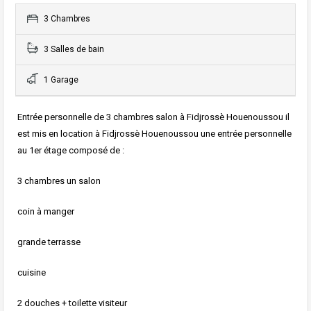
3 Chambres
3 Salles de bain
1 Garage
Entrée personnelle de 3 chambres salon à Fidjrossè Houenoussou il
est mis en location à Fidjrossè Houenoussou une entrée personnelle
au 1er étage composé de :
3 chambres un salon
coin à manger
grande terrasse
cuisine
2 douches + toilette visiteur