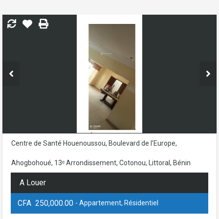
Centre de Santé Houenoussou, Boulevard de l’Europe,
Ahogbohoué, 13ᵉ Arrondissement, Cotonou, Littoral, Bénin
A Louer
CFA 250,000.00
- Appartement, Résidentiel