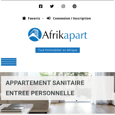
Favoris
Connexion / Inscription
Tout l’immobilier en Afrique
Menu
APPARTEMENT SANITAIRE
ENTREE PERSONNELLE