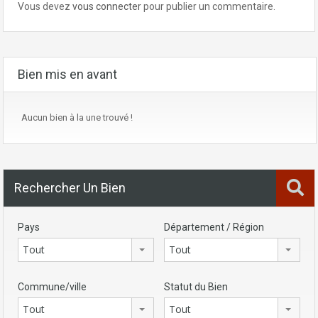
Vous devez
vous connecter
pour publier un commentaire.
Bien mis en avant
Aucun bien à la une trouvé !
Rechercher Un Bien
Pays
Département / Région
Tout
Tout
Commune/ville
Statut du Bien
Tout
Tout