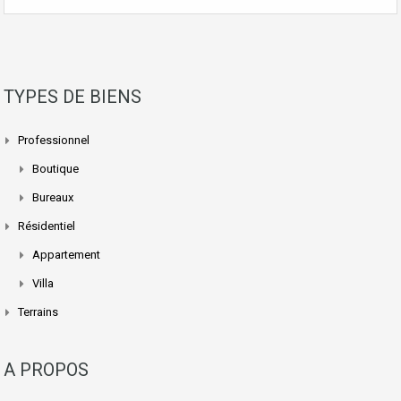
TYPES DE BIENS
Professionnel
Boutique
Bureaux
Résidentiel
Appartement
Villa
Terrains
A PROPOS