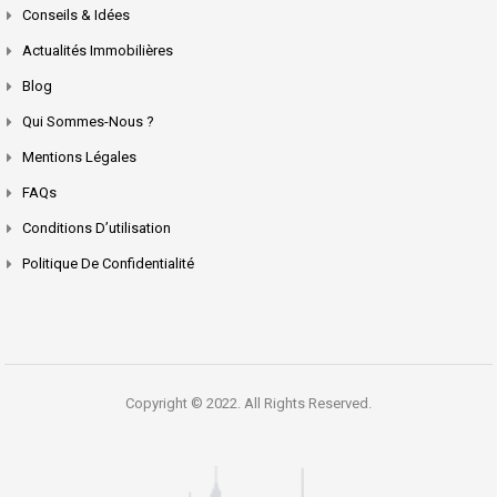
Conseils & Idées
Actualités Immobilières
Blog
Qui Sommes-Nous ?
Mentions Légales
FAQs
Conditions D’utilisation
Politique De Confidentialité
Copyright © 2022. All Rights Reserved.