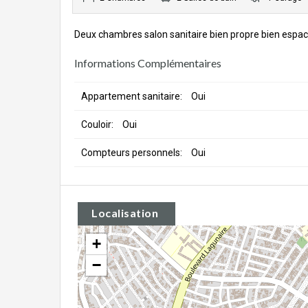
Deux chambres salon sanitaire bien propre bien espac
Informations Complémentaires
Appartement sanitaire:
Oui
Couloir:
Oui
Compteurs personnels:
Oui
Localisation
+
−