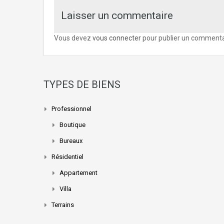
Laisser un commentaire
Vous devez
vous connecter
pour publier un commenta
TYPES DE BIENS
Professionnel
Boutique
Bureaux
Résidentiel
Appartement
Villa
Terrains