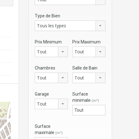
Type de Bien
Tous les types
Prix Minimum
Prix Maximum
Tout
Tout
Chambres
Salle de Bain
Tout
Tout
Garage
Surface
minimale
(m²)
Tout
Surface
maximale
(m²)