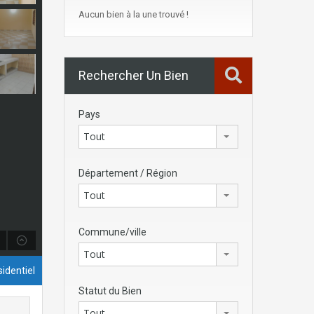
Aucun bien à la une trouvé !
Rechercher Un Bien
Pays
Tout
Département / Région
Tout
Commune/ville
Tout
identiel
Statut du Bien
Tout