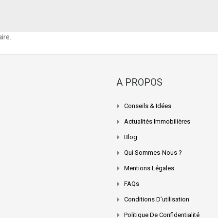
ire.
A PROPOS
Conseils & Idées
Actualités Immobilières
Blog
Qui Sommes-Nous ?
Mentions Légales
FAQs
Conditions D’utilisation
Politique De Confidentialité