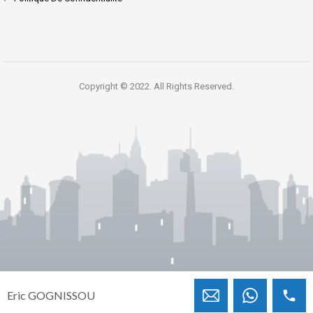
Copyright © 2022. All Rights Reserved.
Eric GOGNISSOU