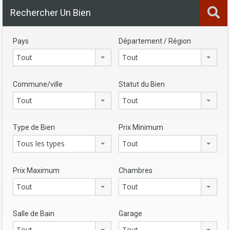
Rechercher Un Bien
Pays
Département / Région
Tout
Tout
Commune/ville
Statut du Bien
Tout
Tout
Type de Bien
Prix Minimum
Tous les types
Tout
Prix Maximum
Chambres
Tout
Tout
Salle de Bain
Garage
Tout
Tout