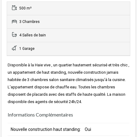
500 m²
3 Chambres
4 Salles de bain
1 Garage
Disponible à la Haie vive , un quartier hautement sécurisé et très chic ,
un appartement de haut standing, nouvelle construction jamais
habitée de 3 chambres salon sanitaire climatisés jusqu’à la cuisine.
L’appartement dispose de chauffe eau. Toutes les chambres
disposent de placards avec des staffs de haute qualité. La maison
disponible des agents de sécurité 24h/24.
Informations Complémentaires
Nouvelle construction haut standing:
Oui