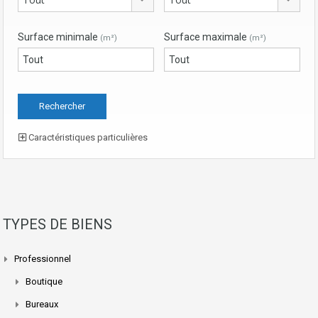
Surface minimale
Surface maximale
(m²)
(m²)
Caractéristiques particulières
TYPES DE BIENS
Professionnel
Boutique
Bureaux