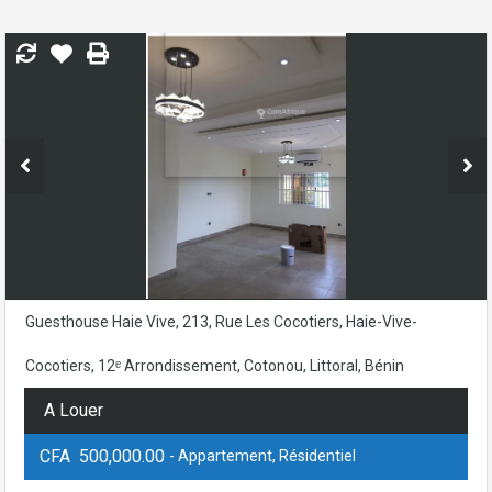
Guesthouse Haie Vive, 213, Rue Les Cocotiers, Haie-Vive-
Cocotiers, 12ᵉ Arrondissement, Cotonou, Littoral, Bénin
A Louer
CFA 500,000.00
- Appartement, Résidentiel