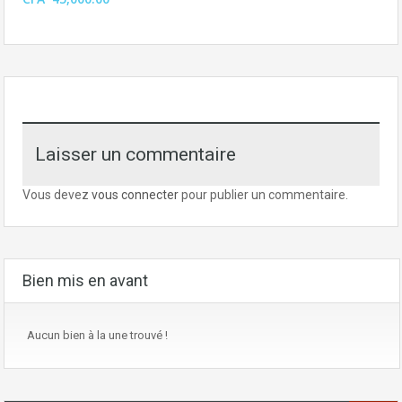
Laisser un commentaire
Vous devez
vous connecter
pour publier un commentaire.
Bien mis en avant
Aucun bien à la une trouvé !