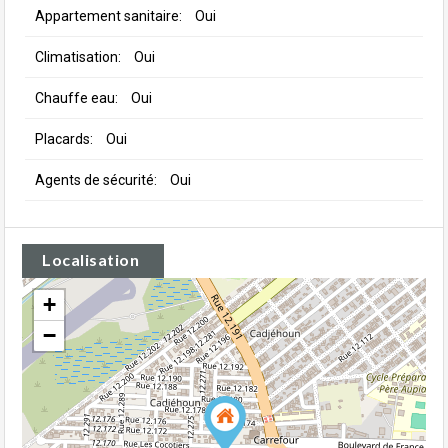
Appartement sanitaire:
Oui
Climatisation:
Oui
Chauffe eau:
Oui
Placards:
Oui
Agents de sécurité:
Oui
Localisation
+
−