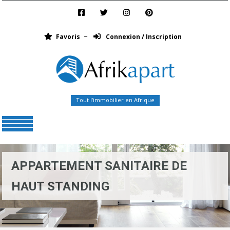
Favoris
Connexion / Inscription
Tout l’immobilier en Afrique
Menu
APPARTEMENT SANITAIRE DE
HAUT STANDING