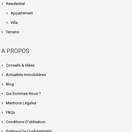
Résidentiel
Appartement
Villa
Terrains
A PROPOS
Conseils & Idées
Actualités Immobilières
Blog
Qui Sommes-Nous ?
Mentions Légales
FAQs
Conditions D’utilisation
Politique De Confidentialité