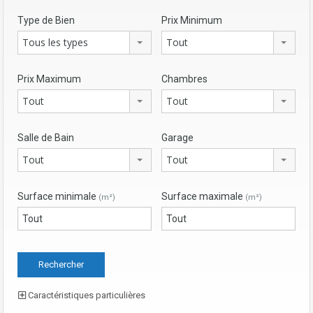
Type de Bien
Prix Minimum
Tous les types
Tout
Prix Maximum
Chambres
Tout
Tout
Salle de Bain
Garage
Tout
Tout
Surface minimale
Surface maximale
(m²)
(m²)
Caractéristiques particulières