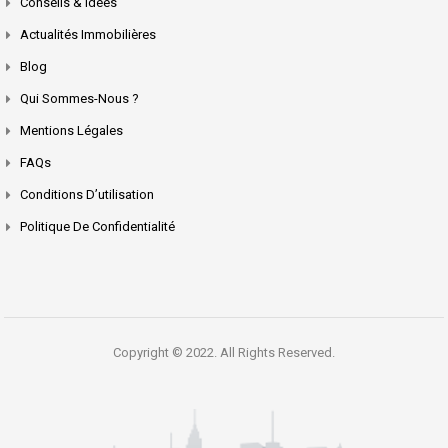
Conseils & Idées
Actualités Immobilières
Blog
Qui Sommes-Nous ?
Mentions Légales
FAQs
Conditions D’utilisation
Politique De Confidentialité
Copyright © 2022. All Rights Reserved.