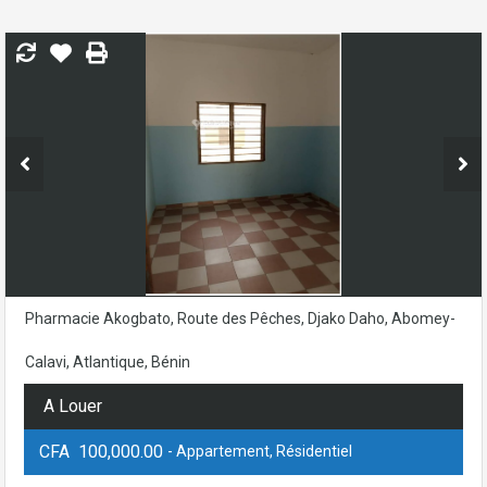
Pharmacie Akogbato, Route des Pêches, Djako Daho, Abomey-
Calavi, Atlantique, Bénin
A Louer
CFA 100,000.00
- Appartement, Résidentiel