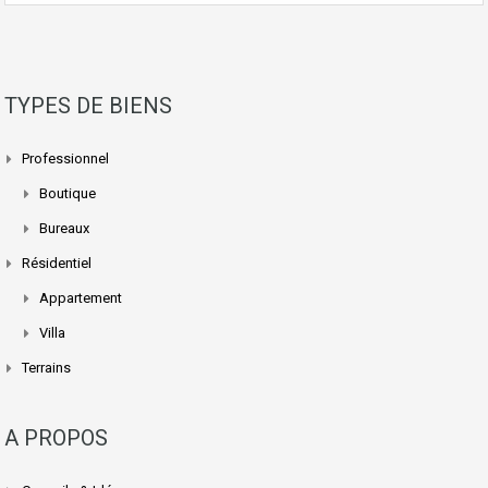
TYPES DE BIENS
Professionnel
Boutique
Bureaux
Résidentiel
Appartement
Villa
Terrains
A PROPOS