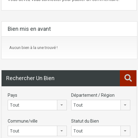
Bien mis en avant
Aucun bien à la une trouvé !
Rechercher Un Bien
Pays
Département / Région
Tout
Tout
Commune/ville
Statut du Bien
Tout
Tout