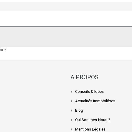
ire.
A PROPOS
Conseils & Idées
Actualités Immobilières
Blog
Qui Sommes-Nous ?
Mentions Légales