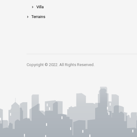
Villa
Terrains
Copyright © 2022. All Rights Reserved.