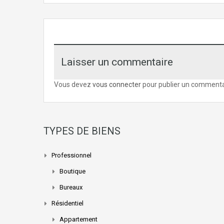
Laisser un commentaire
Vous devez
vous connecter
pour publier un commenta
TYPES DE BIENS
Professionnel
Boutique
Bureaux
Résidentiel
Appartement