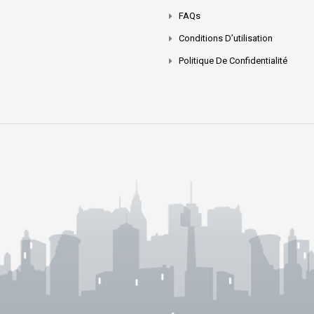
FAQs
Conditions D’utilisation
Politique De Confidentialité