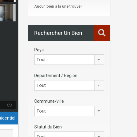
Aucun bien à la une trouvé !
Rechercher Un Bien
Pays
Tout
Département / Région
Tout
Commune/ville
Tout
identiel
Statut du Bien
Tout