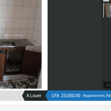
A Louer
CFA 25,000.00
- Appartement, Rés