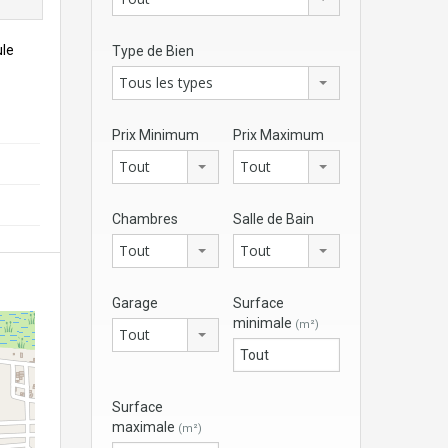
ule
Type de Bien
Tous les types
Prix Minimum
Prix Maximum
Tout
Tout
Chambres
Salle de Bain
Tout
Tout
Garage
Surface
minimale
(m²)
Tout
Surface
maximale
(m²)