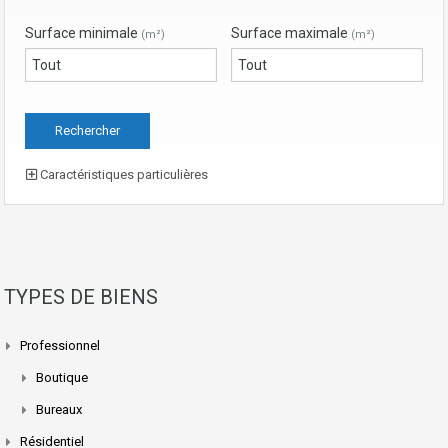
Surface minimale
Surface maximale
(m²)
(m²)
Caractéristiques particulières
TYPES DE BIENS
Professionnel
Boutique
Bureaux
Résidentiel