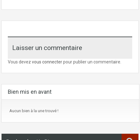
Laisser un commentaire
Vous devez
vous connecter
pour publier un commentaire.
Bien mis en avant
Aucun bien à la une trouvé !