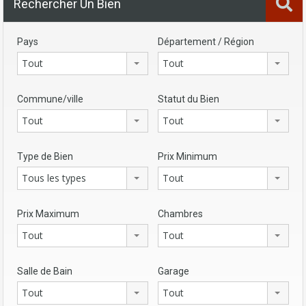
Rechercher Un Bien
Pays
Département / Région
Tout
Tout
Commune/ville
Statut du Bien
Tout
Tout
Type de Bien
Prix Minimum
Tous les types
Tout
Prix Maximum
Chambres
Tout
Tout
Salle de Bain
Garage
Tout
Tout