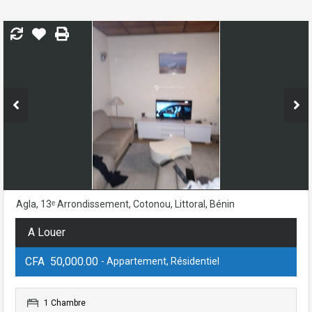
Agla, 13ᵉ Arrondissement, Cotonou, Littoral, Bénin
A Louer
CFA 50,000.00
- Appartement, Résidentiel
1 Chambre