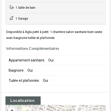
1 Salle de bain
1 Garage
Disponible à Agla petit à petit. 1 chambre salon sanitaire bien vaste
avec baignoire tuilée et plafonnée
Informations Complémentaires
Appartement sanitaire:
Oui
Baignoire:
Oui
Tuilée et plafonnée:
Oui
Localisation