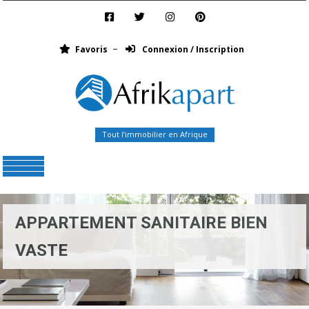
Favoris
Connexion / Inscription
Tout l’immobilier en Afrique
Menu
APPARTEMENT SANITAIRE BIEN
VASTE