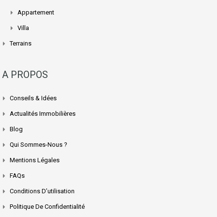
Appartement
Villa
Terrains
A PROPOS
Conseils & Idées
Actualités Immobilières
Blog
Qui Sommes-Nous ?
Mentions Légales
FAQs
Conditions D’utilisation
Politique De Confidentialité