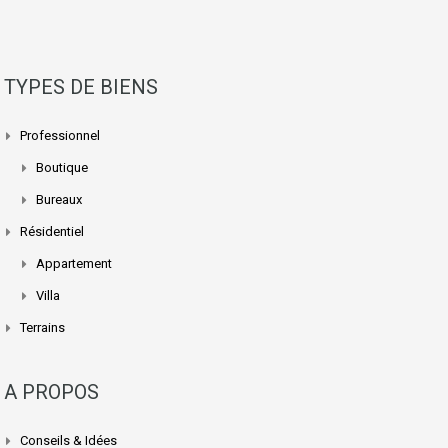
TYPES DE BIENS
Professionnel
Boutique
Bureaux
Résidentiel
Appartement
Villa
Terrains
A PROPOS
Conseils & Idées