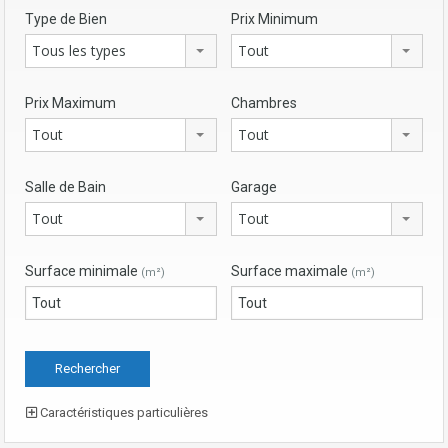
Type de Bien
Prix Minimum
Tous les types
Tout
Prix Maximum
Chambres
Tout
Tout
Salle de Bain
Garage
Tout
Tout
Surface minimale
Surface maximale
(m²)
(m²)
Caractéristiques particulières