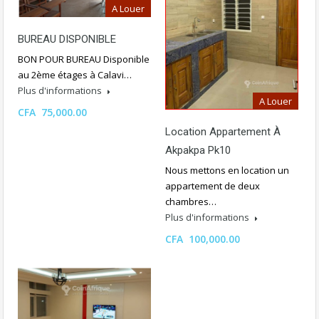
A Louer
BUREAU DISPONIBLE
BON POUR BUREAU Disponible
au 2ème étages à Calavi…
Plus d'informations
A Louer
CFA 75,000.00
Location Appartement À
Akpakpa Pk10
Nous mettons en location un
appartement de deux
chambres…
Plus d'informations
CFA 100,000.00