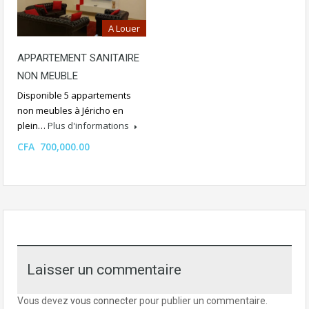
A Louer
APPARTEMENT SANITAIRE
NON MEUBLE
Disponible 5 appartements
non meubles à Jéricho en
plein…
Plus d'informations
CFA 700,000.00
Laisser un commentaire
Vous devez
vous connecter
pour publier un commentaire.