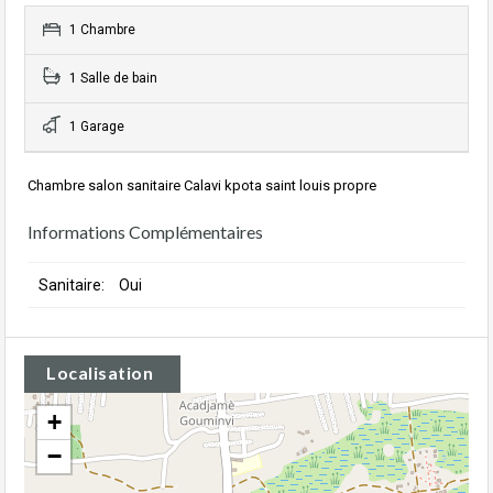
1 Chambre
1 Salle de bain
1 Garage
Chambre salon sanitaire Calavi kpota saint louis propre
Informations Complémentaires
Sanitaire:
Oui
Localisation
+
−