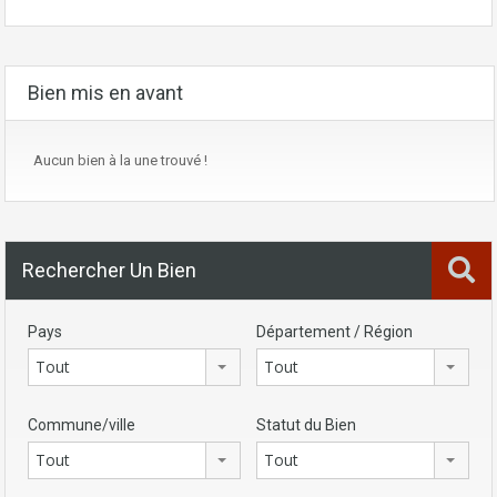
Bien mis en avant
Aucun bien à la une trouvé !
Rechercher Un Bien
Pays
Département / Région
Tout
Tout
Commune/ville
Statut du Bien
Tout
Tout