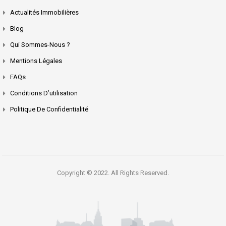
Actualités Immobilières
Blog
Qui Sommes-Nous ?
Mentions Légales
FAQs
Conditions D’utilisation
Politique De Confidentialité
Copyright © 2022. All Rights Reserved.