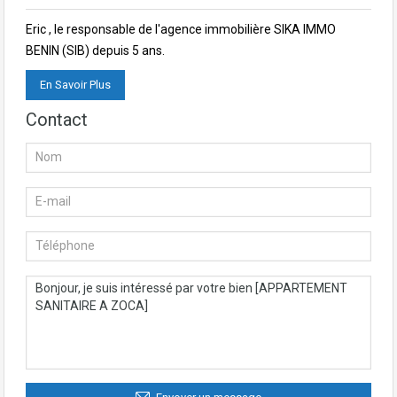
Eric , le responsable de l'agence immobilière SIKA IMMO
BENIN (SIB) depuis 5 ans.
En Savoir Plus
Contact