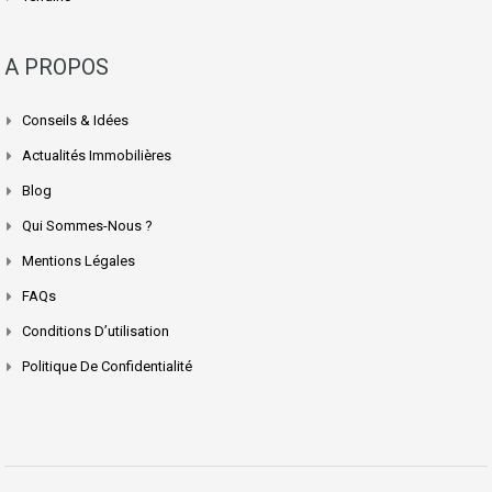
A PROPOS
Conseils & Idées
Actualités Immobilières
Blog
Qui Sommes-Nous ?
Mentions Légales
FAQs
Conditions D’utilisation
Politique De Confidentialité