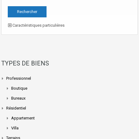
Caractéristiques particulières
TYPES DE BIENS
Professionnel
Boutique
Bureaux
Résidentiel
Appartement
Villa
Terrains