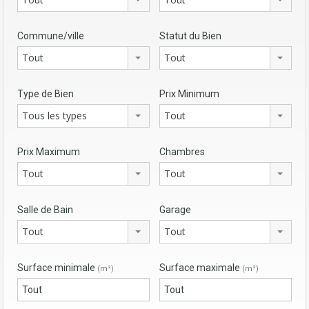
Commune/ville
Statut du Bien
Tout
Tout
Type de Bien
Prix Minimum
Tous les types
Tout
Prix Maximum
Chambres
Tout
Tout
Salle de Bain
Garage
Tout
Tout
Surface minimale
Surface maximale
(m²)
(m²)