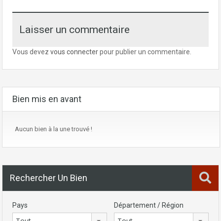
Laisser un commentaire
Vous devez
vous connecter
pour publier un commentaire.
Bien mis en avant
Aucun bien à la une trouvé !
Rechercher Un Bien
Pays
Département / Région
Tout
Tout