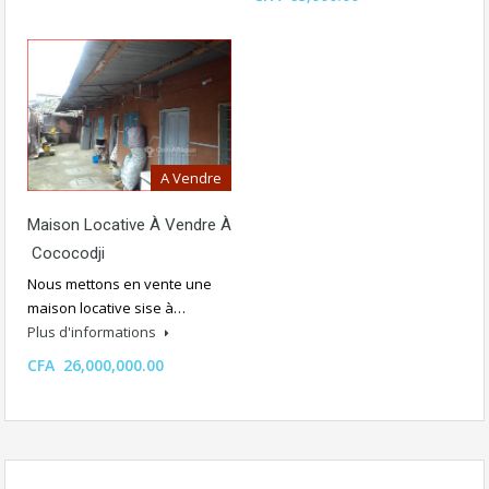
A Vendre
Maison Locative À Vendre À
Cococodji
Nous mettons en vente une
maison locative sise à…
Plus d'informations
CFA 26,000,000.00