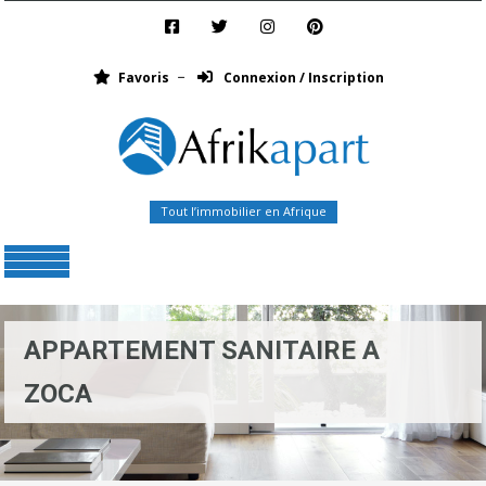
Favoris
Connexion / Inscription
Tout l’immobilier en Afrique
Menu
APPARTEMENT SANITAIRE A
ZOCA