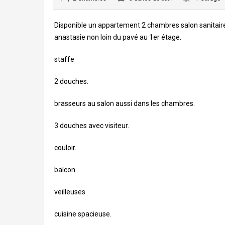
Disponible un appartement 2 chambres salon sanitaire 
anastasie non loin du pavé au 1er étage.
staffe
2 douches.
brasseurs au salon aussi dans les chambres.
3 douches avec visiteur.
couloir.
balcon
veilleuses
cuisine spacieuse.