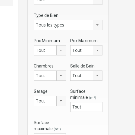
Type de Bien
Tous les types
Prix Minimum
Prix Maximum
Tout
Tout
Chambres
Salle de Bain
Tout
Tout
Garage
Surface
minimale
(m²)
Tout
Surface
maximale
(m²)