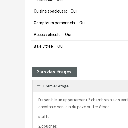
Cuisine spacieuse:
Oui
Compteurs personnels:
Oui
Accès véhicule:
Oui
Baie vitrée:
Oui
Plan des étages
Premier étage
Disponible un appartement 2 chambres salon sanita
anastasie non loin du pavé au 1er étage.
staffe
2 douches.