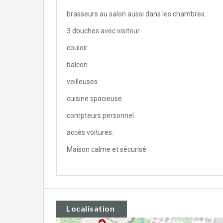
brasseurs au salon aussi dans les chambres.
3 douches avec visiteur.
couloir.
balcon
veilleuses
cuisine spacieuse.
compteurs personnel
accès voitures.
Maison calme et sécurisé.
Localisation