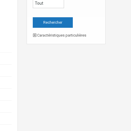
Caractéristiques particulières