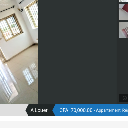
A Louer
CFA 70,000.00
- Appartement, Rés