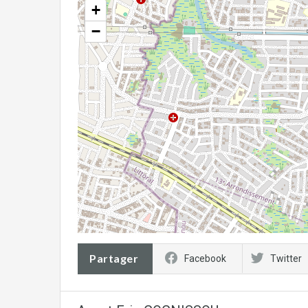
+
−
Partager
Facebook
Twitter