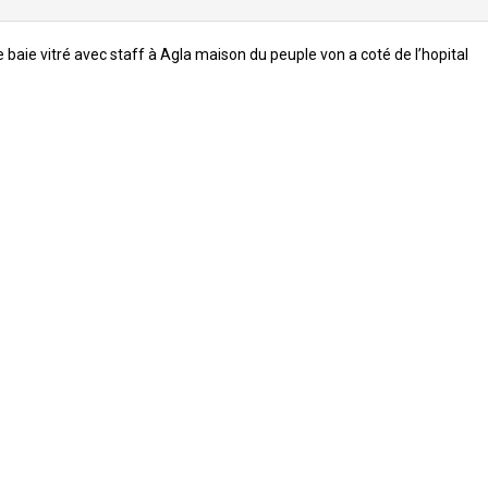
baie vitré avec staff à Agla maison du peuple von a coté de l’hopital