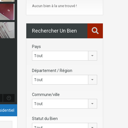
Aucun bien à la une trouvé !
Rechercher Un Bien
Pays
Tout
Département / Région
Tout
Commune/ville
Tout
identiel
Statut du Bien
Tout