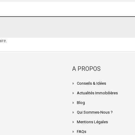
ire.
A PROPOS
Conseils & Idées
Actualités Immobilières
Blog
Qui Sommes-Nous ?
Mentions Légales
FAQs