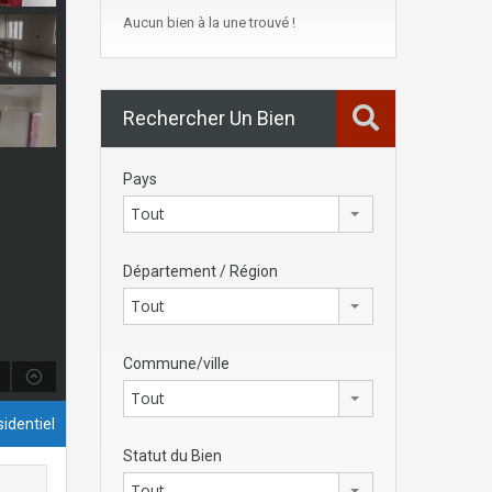
Aucun bien à la une trouvé !
Rechercher Un Bien
Pays
Tout
Département / Région
Tout
Commune/ville
Tout
identiel
Statut du Bien
Tout