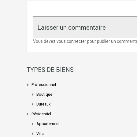
Laisser un commentaire
Vous devez
vous connecter
pour publier un commenta
TYPES DE BIENS
Professionnel
Boutique
Bureaux
Résidentiel
Appartement
Villa