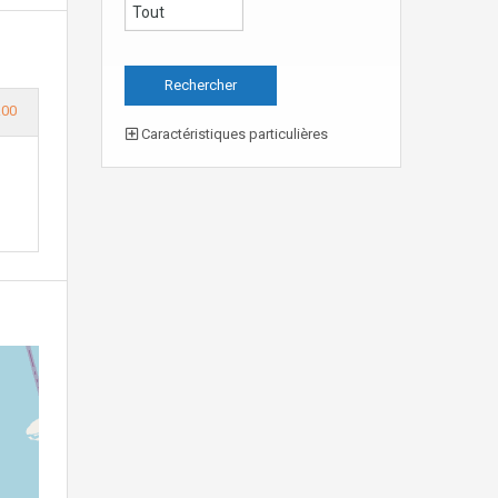
.00
Caractéristiques particulières