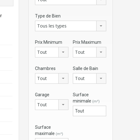
r
Type de Bien
Tous les types
Prix Minimum
Prix Maximum
Tout
Tout
Chambres
Salle de Bain
Tout
Tout
Garage
Surface
minimale
(m²)
Tout
Surface
maximale
(m²)