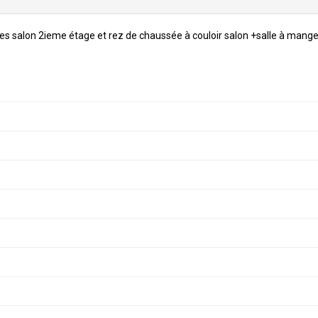
 salon 2ieme étage et rez de chaussée à couloir salon +salle à mange