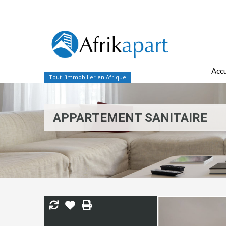
Accu
Tout l’immobilier en Afrique
APPARTEMENT SANITAIRE