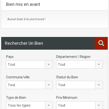
Bien mis en avant
Aucun bien à la une trouvé !
Rechercher Un Bien
Pays
Département / Région
Tout
Tout
Commune/ville
Statut du Bien
Tout
Tout
Type de Bien
Prix Minimum
Tous les types
Tout