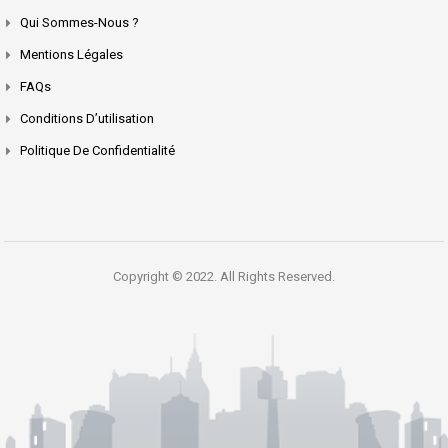
Qui Sommes-Nous ?
Mentions Légales
FAQs
Conditions D’utilisation
Politique De Confidentialité
Copyright © 2022. All Rights Reserved.