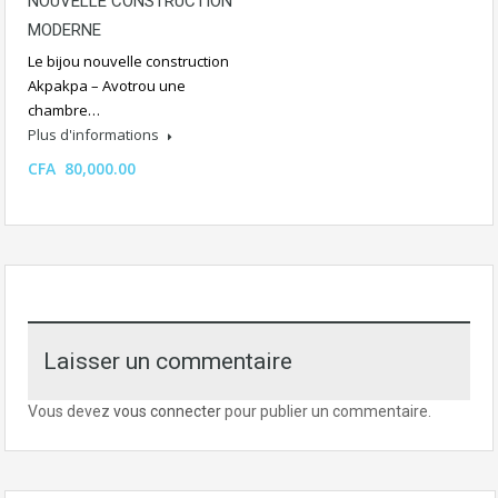
NOUVELLE CONSTRUCTION
MODERNE
Le bijou nouvelle construction
Akpakpa – Avotrou une
chambre…
Plus d'informations
CFA 80,000.00
Laisser un commentaire
Vous devez
vous connecter
pour publier un commentaire.