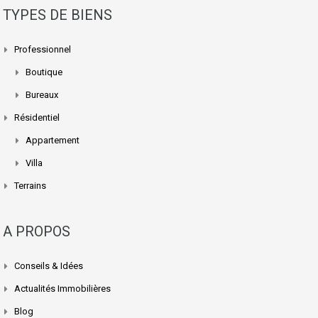
TYPES DE BIENS
Professionnel
Boutique
Bureaux
Résidentiel
Appartement
Villa
Terrains
A PROPOS
Conseils & Idées
Actualités Immobilières
Blog