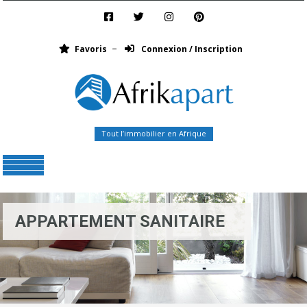
Favoris
Connexion / Inscription
Tout l’immobilier en Afrique
Menu
APPARTEMENT SANITAIRE