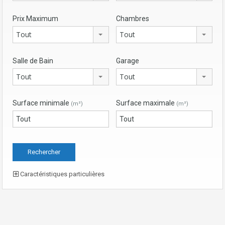
Prix Maximum
Chambres
Tout
Tout
Salle de Bain
Garage
Tout
Tout
Surface minimale
Surface maximale
(m²)
(m²)
Caractéristiques particulières