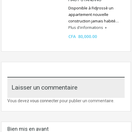
Disponible à Fidjrossè un
appartement nouvelle
construction jamais habité…
Plus d'informations
CFA 80,000.00
Laisser un commentaire
Vous devez
vous connecter
pour publier un commentaire.
Bien mis en avant