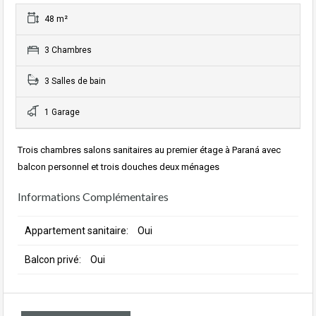
48 m²
3 Chambres
3 Salles de bain
1 Garage
Trois chambres salons sanitaires au premier étage à Paraná avec
balcon personnel et trois douches deux ménages
Informations Complémentaires
Appartement sanitaire:
Oui
Balcon privé:
Oui