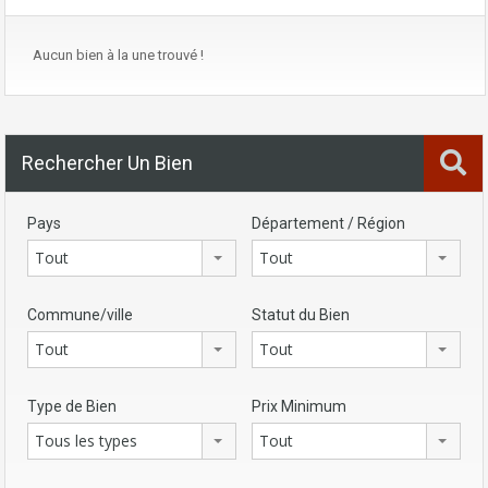
Aucun bien à la une trouvé !
Rechercher Un Bien
Pays
Département / Région
Tout
Tout
Commune/ville
Statut du Bien
Tout
Tout
Type de Bien
Prix Minimum
Tous les types
Tout