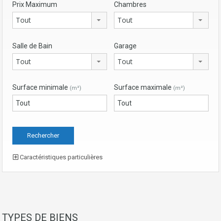
Prix Maximum
Chambres
Tout
Tout
Salle de Bain
Garage
Tout
Tout
Surface minimale
Surface maximale
(m²)
(m²)
Caractéristiques particulières
TYPES DE BIENS