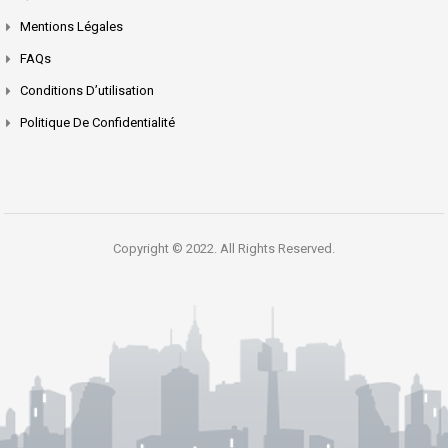
Mentions Légales
FAQs
Conditions D’utilisation
Politique De Confidentialité
Copyright © 2022. All Rights Reserved.