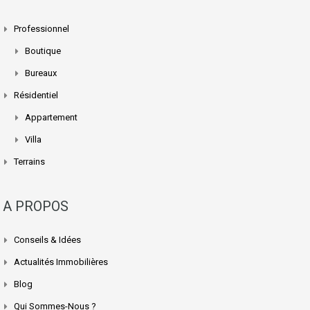
Professionnel
Boutique
Bureaux
Résidentiel
Appartement
Villa
Terrains
A PROPOS
Conseils & Idées
Actualités Immobilières
Blog
Qui Sommes-Nous ?