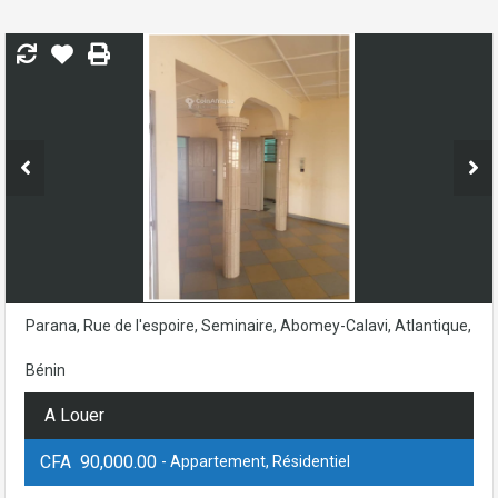
Parana, Rue de l'espoire, Seminaire, Abomey-Calavi, Atlantique,
Bénin
A Louer
CFA 90,000.00
- Appartement, Résidentiel