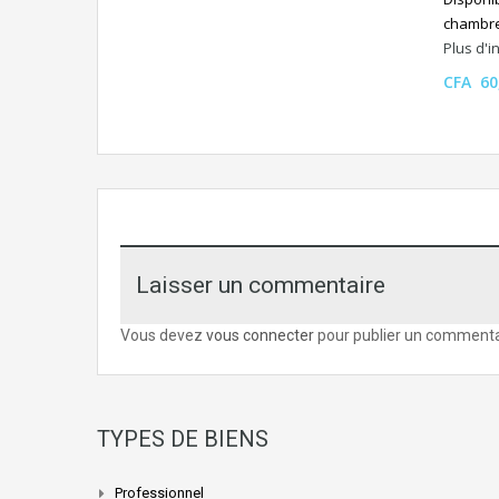
chambre
Plus d'
CFA 60
Laisser un commentaire
Vous devez
vous connecter
pour publier un commenta
TYPES DE BIENS
Professionnel