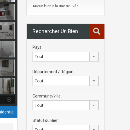
Aucun bien à la une trouvé !
Rechercher Un Bien
Pays
Tout
Département / Région
Tout
Commune/ville
Tout
identiel
Statut du Bien
Tout