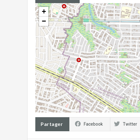
+
−
Partager
Facebook
Twitter