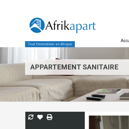
Accu
Tout l’immobilier en Afrique
APPARTEMENT SANITAIRE