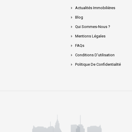
Actualités Immobilières
Blog
Qui Sommes-Nous ?
Mentions Légales
FAQs
Conditions D’utilisation
Politique De Confidentialité