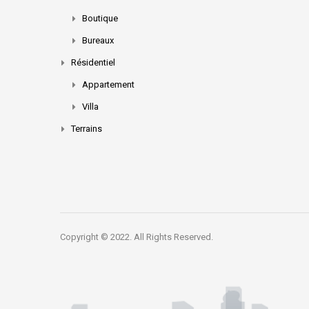
Boutique
Bureaux
Résidentiel
Appartement
Villa
Terrains
Copyright © 2022. All Rights Reserved.