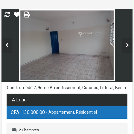
Gbèdjromèdé 2, 9ème Arrondissement, Cotonou, Littoral, Bénin
A Louer
CFA 130,000.00
- Appartement, Résidentiel
2 Chambres