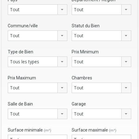
Tout
Tout
Commune/ville
Statut du Bien
Tout
Tout
Type de Bien
Prix Minimum
Tous les types
Tout
Prix Maximum
Chambres
Tout
Tout
Salle de Bain
Garage
Tout
Tout
Surface minimale
Surface maximale
(m²)
(m²)