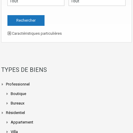
Caractéristiques particulières
TYPES DE BIENS
Professionnel
Boutique
Bureaux
Résidentiel
Appartement
Villa