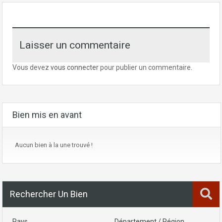
Laisser un commentaire
Vous devez
vous connecter
pour publier un commentaire.
Bien mis en avant
Aucun bien à la une trouvé !
Rechercher Un Bien
Pays
Département / Région