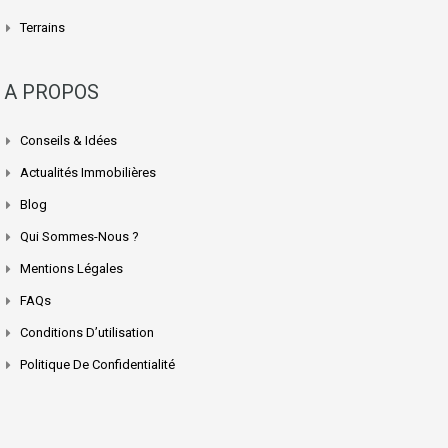
Terrains
A PROPOS
Conseils & Idées
Actualités Immobilières
Blog
Qui Sommes-Nous ?
Mentions Légales
FAQs
Conditions D’utilisation
Politique De Confidentialité