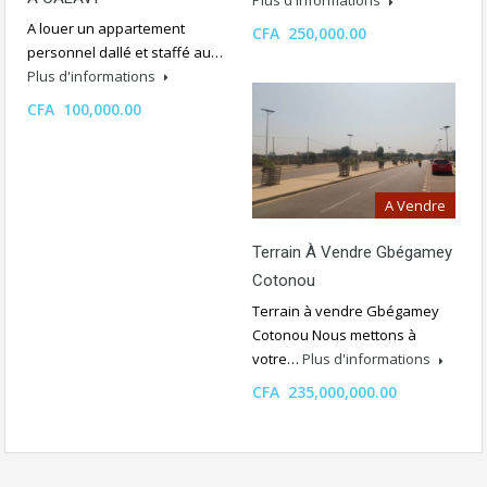
Plus d'informations
A louer un appartement
CFA 250,000.00
personnel dallé et staffé au…
Plus d'informations
CFA 100,000.00
A Vendre
Terrain À Vendre Gbégamey
Cotonou
Terrain à vendre Gbégamey
Cotonou Nous mettons à
votre…
Plus d'informations
CFA 235,000,000.00