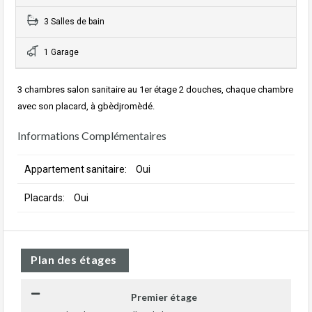
3 Salles de bain
1 Garage
3 chambres salon sanitaire au 1er étage 2 douches, chaque chambre
avec son placard, à gbèdjromèdé.
Informations Complémentaires
Appartement sanitaire:
Oui
Placards:
Oui
Plan des étages
Premier étage