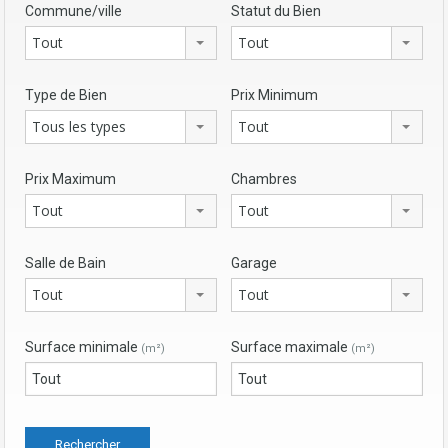
Commune/ville
Statut du Bien
Tout
Tout
Type de Bien
Prix Minimum
Tous les types
Tout
Prix Maximum
Chambres
Tout
Tout
Salle de Bain
Garage
Tout
Tout
Surface minimale
Surface maximale
(m²)
(m²)