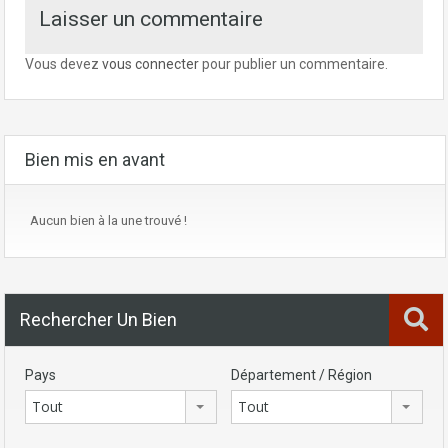
Laisser un commentaire
Vous devez
vous connecter
pour publier un commentaire.
Bien mis en avant
Aucun bien à la une trouvé !
Rechercher Un Bien
Pays
Département / Région
Tout
Tout