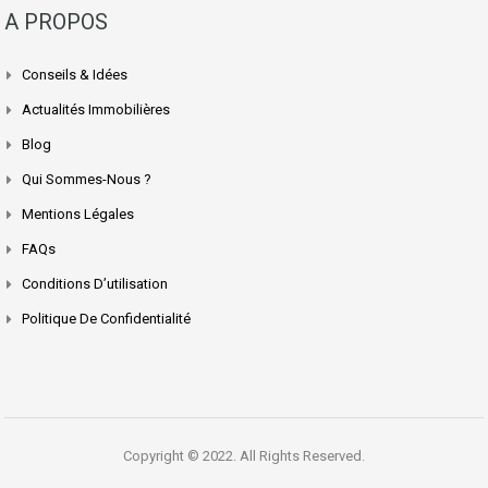
A PROPOS
Conseils & Idées
Actualités Immobilières
Blog
Qui Sommes-Nous ?
Mentions Légales
FAQs
Conditions D’utilisation
Politique De Confidentialité
Copyright © 2022. All Rights Reserved.