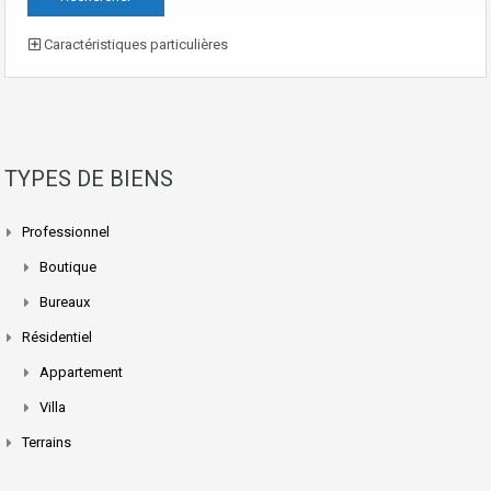
Caractéristiques particulières
TYPES DE BIENS
Professionnel
Boutique
Bureaux
Résidentiel
Appartement
Villa
Terrains