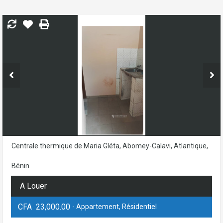
Centrale thermique de Maria Gléta, Abomey-Calavi, Atlantique,
Bénin
A Louer
CFA 23,000.00
- Appartement, Résidentiel