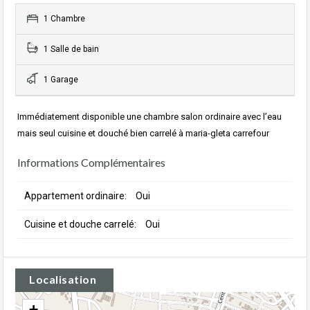
1 Chambre
1 Salle de bain
1 Garage
Immédiatement disponible une chambre salon ordinaire avec l’eau
mais seul cuisine et douché bien carrelé à maria-gleta carrefour
Informations Complémentaires
Appartement ordinaire:
Oui
Cuisine et douche carrelé:
Oui
Localisation
+