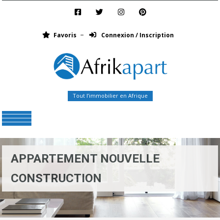
Favoris
Connexion / Inscription
Tout l’immobilier en Afrique
Menu
APPARTEMENT NOUVELLE
CONSTRUCTION