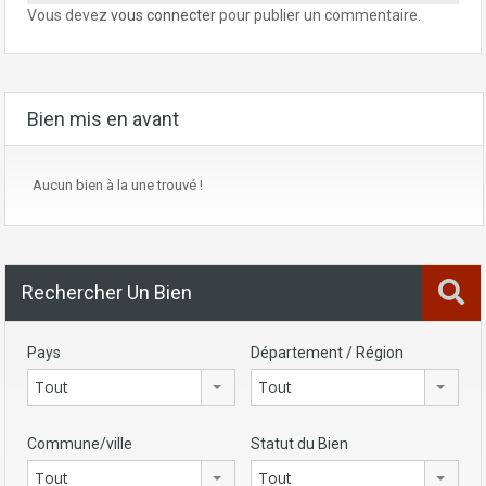
Vous devez
vous connecter
pour publier un commentaire.
Bien mis en avant
Aucun bien à la une trouvé !
Rechercher Un Bien
Pays
Département / Région
Tout
Tout
Commune/ville
Statut du Bien
Tout
Tout