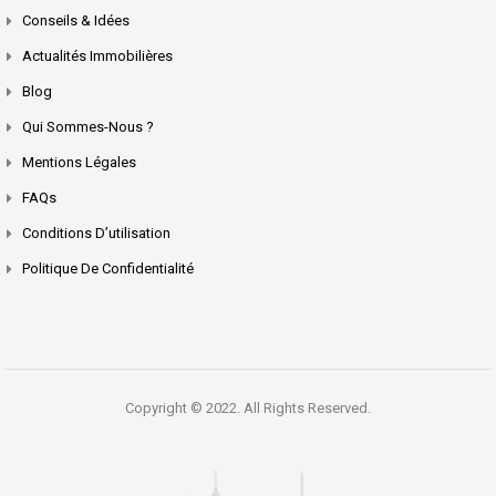
Conseils & Idées
Actualités Immobilières
Blog
Qui Sommes-Nous ?
Mentions Légales
FAQs
Conditions D’utilisation
Politique De Confidentialité
Copyright © 2022. All Rights Reserved.