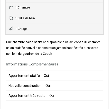
1 Chambre
1 Salle de bain
1 Garage
Une chambre salon sanitaire disponible à Calavi Zopah 01 chambre
salon staffée nouvelle construction jamais habitée très bien vaste
non loin du goudron de la Zopah
Informations Complémentaires
Appartement staffé:
Oui
Nouvelle construction:
Oui
Appartement très vaste:
Oui