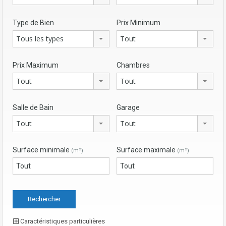
Type de Bien
Prix Minimum
Tous les types
Tout
Prix Maximum
Chambres
Tout
Tout
Salle de Bain
Garage
Tout
Tout
Surface minimale
Surface maximale
(m²)
(m²)
Caractéristiques particulières