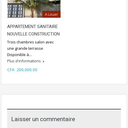
A Louer
APPARTEMENT SANITAIRE
NOUVELLE CONSTRUCTION
Trois chambres salon avec
une grande terrasse
Disponible à…
Plus d'informations
CFA 200,000.00
Laisser un commentaire