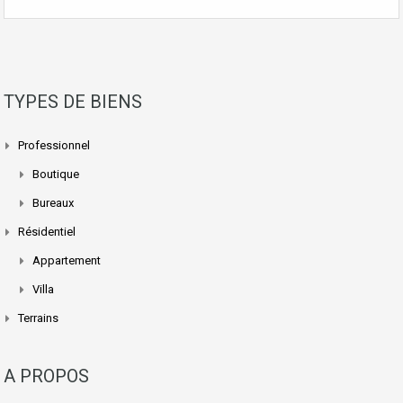
TYPES DE BIENS
Professionnel
Boutique
Bureaux
Résidentiel
Appartement
Villa
Terrains
A PROPOS