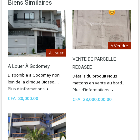
Biens Similaires
A Vendre
A Louer
VENTE DE PARCELLE
A Louer À Godomey
RECASEE
Disponible à Godomey non
Détails du produit Nous
loin de la clinique Biosso,…
mettons en vente au bord…
Plus d'informations
Plus d'informations
CFA 80,000.00
CFA 28,000,000.00