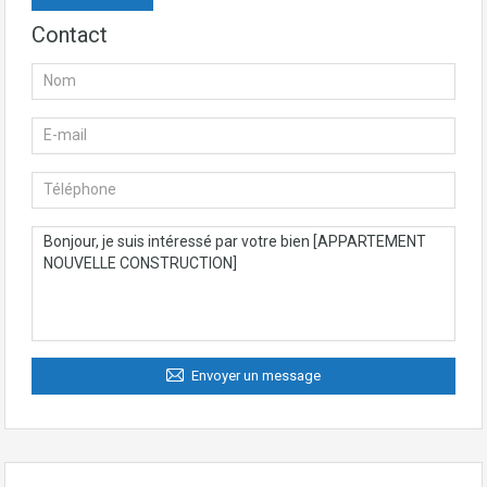
Contact
Envoyer un message