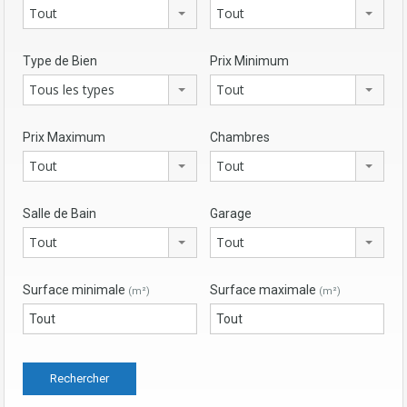
Tout
Tout
Type de Bien
Prix Minimum
Tous les types
Tout
Prix Maximum
Chambres
Tout
Tout
Salle de Bain
Garage
Tout
Tout
Surface minimale
Surface maximale
(m²)
(m²)