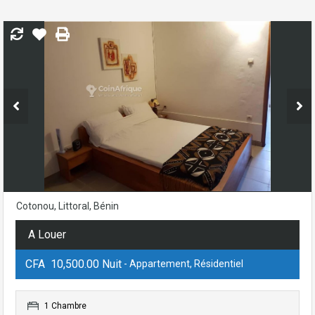
Cotonou, Littoral, Bénin
A Louer
CFA 10,500.00 Nuit
- Appartement, Résidentiel
1 Chambre