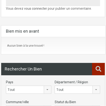
Vous devez
vous connecter
pour publier un commentaire.
Bien mis en avant
Aucun bien à la une trouvé !
Rechercher Un Bien
Pays
Département / Région
Tout
Tout
Commune/ville
Statut du Bien