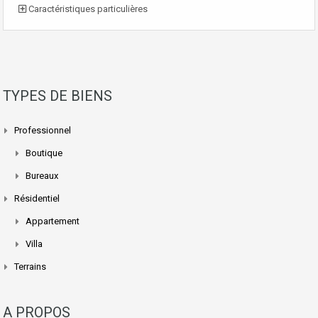
Caractéristiques particulières
TYPES DE BIENS
Professionnel
Boutique
Bureaux
Résidentiel
Appartement
Villa
Terrains
A PROPOS