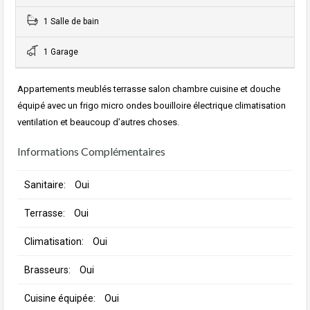
1 Salle de bain
1 Garage
Appartements meublés terrasse salon chambre cuisine et douche
équipé avec un frigo micro ondes bouilloire électrique climatisation
ventilation et beaucoup d’autres choses.
Informations Complémentaires
Sanitaire:
Oui
Terrasse:
Oui
Climatisation:
Oui
Brasseurs:
Oui
Cuisine équipée:
Oui