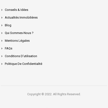
Conseils & Idées
Actualités Immobilières
Blog
Qui Sommes-Nous ?
Mentions Légales
FAQs
Conditions D’utilisation
Politique De Confidentialité
Copyright © 2022. All Rights Reserved.