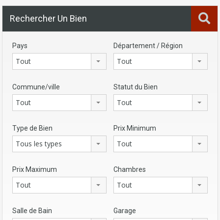
Rechercher Un Bien
Pays
Département / Région
Tout
Tout
Commune/ville
Statut du Bien
Tout
Tout
Type de Bien
Prix Minimum
Tous les types
Tout
Prix Maximum
Chambres
Tout
Tout
Salle de Bain
Garage