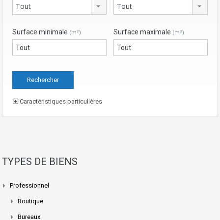
Tout
Tout
Surface minimale
Surface maximale
(m²)
(m²)
Caractéristiques particulières
TYPES DE BIENS
Professionnel
Boutique
Bureaux