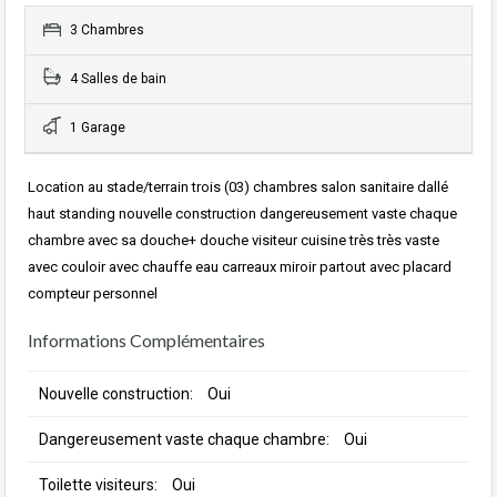
3 Chambres
4 Salles de bain
1 Garage
Location au stade/terrain trois (03) chambres salon sanitaire dallé
haut standing nouvelle construction dangereusement vaste chaque
chambre avec sa douche+ douche visiteur cuisine très très vaste
avec couloir avec chauffe eau carreaux miroir partout avec placard
compteur personnel
Informations Complémentaires
Nouvelle construction:
Oui
Dangereusement vaste chaque chambre:
Oui
Toilette visiteurs:
Oui