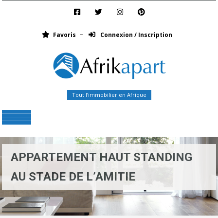
Favoris
Connexion / Inscription
Tout l’immobilier en Afrique
Menu
APPARTEMENT HAUT STANDING
AU STADE DE L’AMITIE