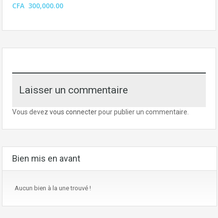
CFA 300,000.00
Laisser un commentaire
Vous devez
vous connecter
pour publier un commentaire.
Bien mis en avant
Aucun bien à la une trouvé !