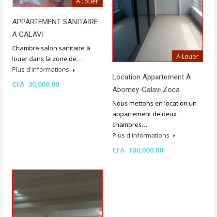
A Louer
APPARTEMENT SANITAIRE
A CALAVI
Chambre salon sanitaire à
A Louer
louer dans la zone de…
Plus d'informations
Location Appartement À
CFA 30,000.00
Abomey-Calavi Zoca
Nous mettons en location un
appartement de deux
chambres…
Plus d'informations
CFA 100,000.00