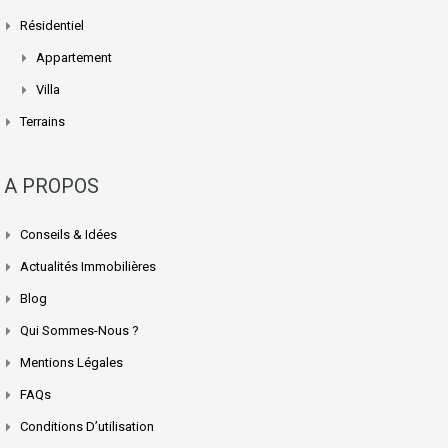
Résidentiel
Appartement
Villa
Terrains
A PROPOS
Conseils & Idées
Actualités Immobilières
Blog
Qui Sommes-Nous ?
Mentions Légales
FAQs
Conditions D’utilisation