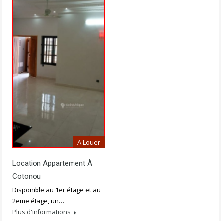
A Louer
Location Appartement À
Cotonou
Disponible au 1er étage et au
2eme étage, un…
Plus d'informations