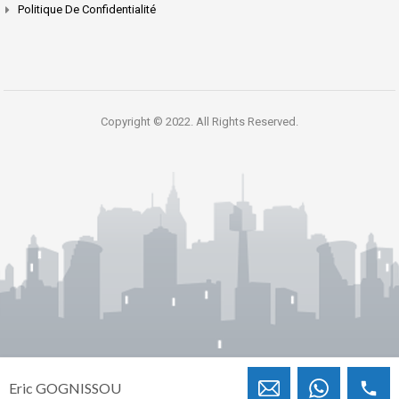
Politique De Confidentialité
Copyright © 2022. All Rights Reserved.
Eric GOGNISSOU