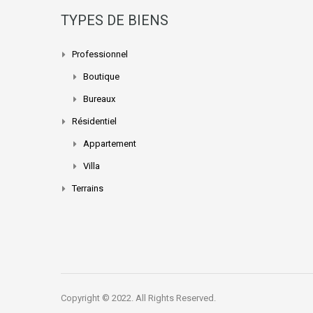
TYPES DE BIENS
Professionnel
Boutique
Bureaux
Résidentiel
Appartement
Villa
Terrains
Copyright © 2022. All Rights Reserved.