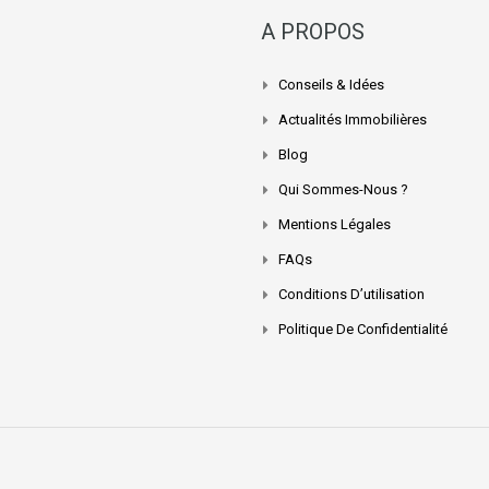
A PROPOS
Conseils & Idées
Actualités Immobilières
Blog
Qui Sommes-Nous ?
Mentions Légales
FAQs
Conditions D’utilisation
Politique De Confidentialité