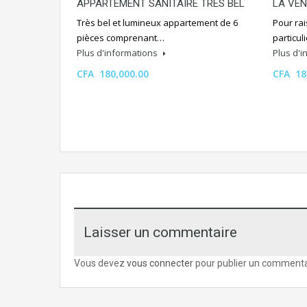
APPARTEMENT SANITAIRE TRES BEL
LA VEN
Très bel et lumineux appartement de 6
Pour ra
pièces comprenant…
particul
Plus d'informations
Plus d'
CFA 180,000.00
CFA 18
Laisser un commentaire
Vous devez
vous connecter
pour publier un commenta