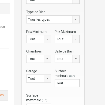
Type de Bien
Tous les types
aque
Prix Minimum
Prix Maximum
Tout
Tout
Chambres
Salle de Bain
Tout
Tout
Garage
Surface
minimale
(m²)
Tout
Surface
.00
maximale
(m²)