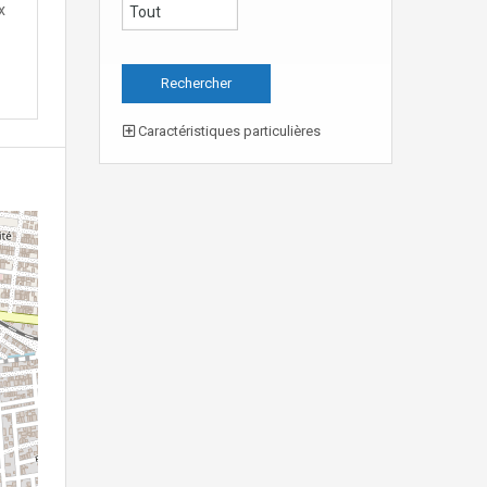
x
Caractéristiques particulières