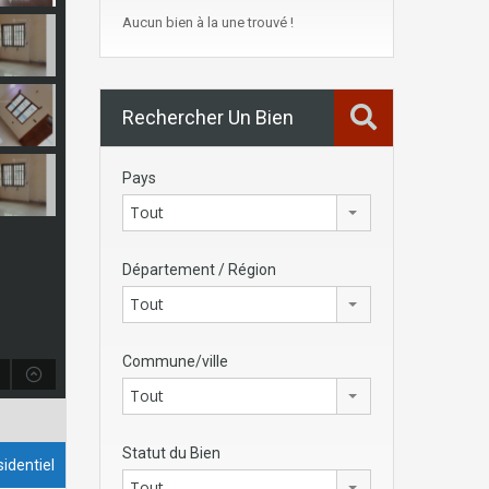
Aucun bien à la une trouvé !
Rechercher Un Bien
Pays
Tout
Département / Région
Tout
Commune/ville
Tout
Statut du Bien
identiel
Tout