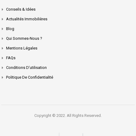
Conseils & Idées
Actualités Immobilières
Blog
Qui Sommes-Nous ?
Mentions Légales
FAQs
Conditions D’utilisation
Politique De Confidentialité
Copyright © 2022. All Rights Reserved.