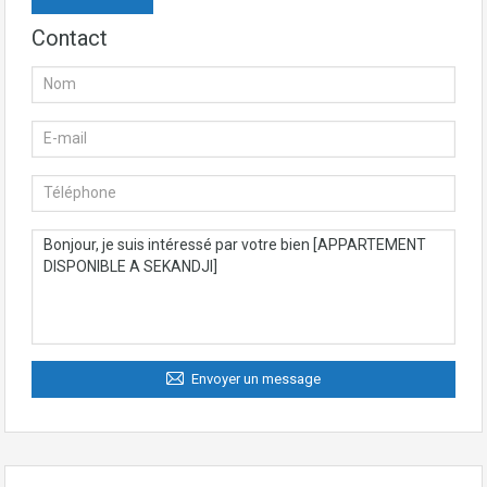
Contact
Envoyer un message