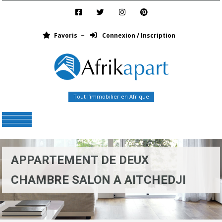
Favoris
Connexion / Inscription
Tout l’immobilier en Afrique
Menu
APPARTEMENT DE DEUX
CHAMBRE SALON A AITCHEDJI