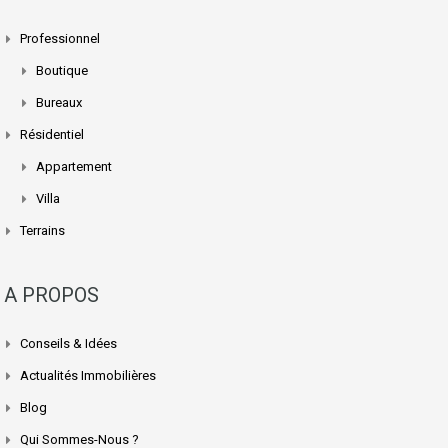
Professionnel
Boutique
Bureaux
Résidentiel
Appartement
Villa
Terrains
A PROPOS
Conseils & Idées
Actualités Immobilières
Blog
Qui Sommes-Nous ?