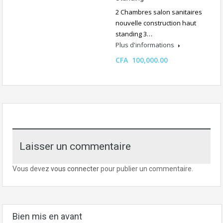
2 Chambres salon sanitaires
nouvelle construction haut
standing 3…
Plus d'informations
CFA 100,000.00
Laisser un commentaire
Vous devez
vous connecter
pour publier un commentaire.
Bien mis en avant