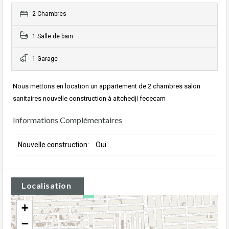
2 Chambres
1 Salle de bain
1 Garage
Nous mettons en location un appartement de 2 chambres salon
sanitaires nouvelle construction à aitchedji fececam
Informations Complémentaires
Nouvelle construction:
Oui
Localisation
+
−