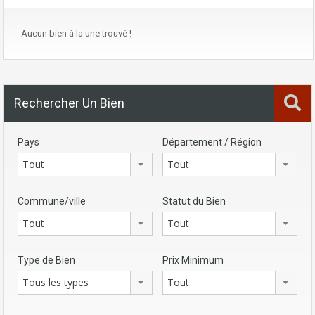
Aucun bien à la une trouvé !
Rechercher Un Bien
Pays
Département / Région
Tout
Tout
Commune/ville
Statut du Bien
Tout
Tout
Type de Bien
Prix Minimum
Tous les types
Tout