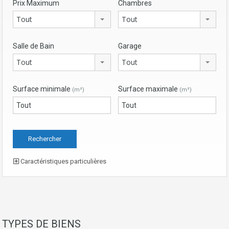
Prix Maximum
Chambres
Tout
Tout
Salle de Bain
Garage
Tout
Tout
Surface minimale
Surface maximale
(m²)
(m²)
Caractéristiques particulières
TYPES DE BIENS