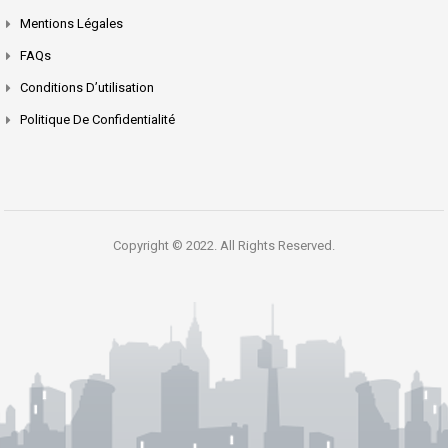
Mentions Légales
FAQs
Conditions D’utilisation
Politique De Confidentialité
Copyright © 2022. All Rights Reserved.