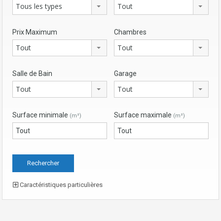
Tous les types
Tout
Prix Maximum
Chambres
Tout
Tout
Salle de Bain
Garage
Tout
Tout
Surface minimale
Surface maximale
(m²)
(m²)
Caractéristiques particulières