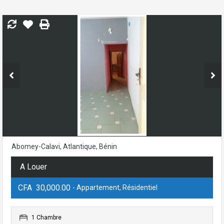
Abomey-Calavi, Atlantique, Bénin
A Louer
CFA 30,000.00
- Appartement, Résidentiel
1 Chambre