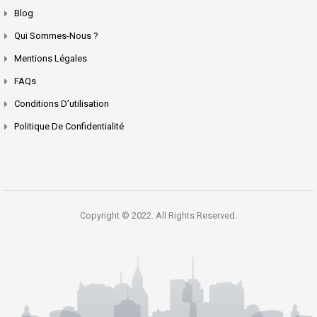
Blog
Qui Sommes-Nous ?
Mentions Légales
FAQs
Conditions D’utilisation
Politique De Confidentialité
Copyright © 2022. All Rights Reserved.