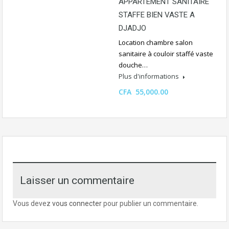
APPARTEMENT SANITAIRE
STAFFE BIEN VASTE A
DJADJO
Location chambre salon
sanitaire à couloir staffé vaste
douche…
Plus d'informations
CFA 55,000.00
Laisser un commentaire
Vous devez
vous connecter
pour publier un commentaire.