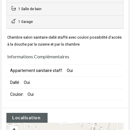
1 Salle de bain
1 Garage
Chambre salon sanitaire dallé staffé avec couloir possibilité d’accès
à la douche par la cuisine et par la chambre.
Informations Complémentaires
Appartement sanitaire staff:
Oui
Dallé:
Oui
Couloir:
Oui
Localisation