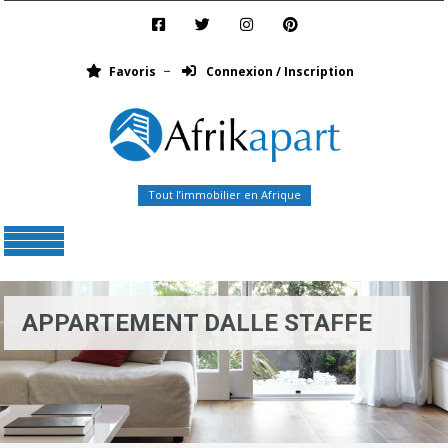
Favoris
Connexion / Inscription
Tout l’immobilier en Afrique
Menu
APPARTEMENT DALLE STAFFE