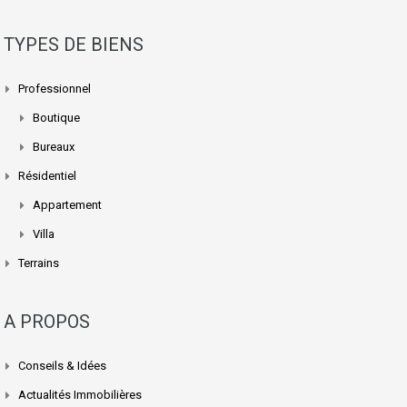
TYPES DE BIENS
Professionnel
Boutique
Bureaux
Résidentiel
Appartement
Villa
Terrains
A PROPOS
Conseils & Idées
Actualités Immobilières