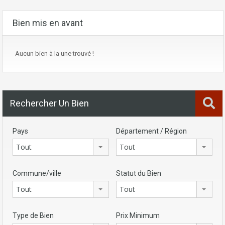
Bien mis en avant
Aucun bien à la une trouvé !
Rechercher Un Bien
Pays
Département / Région
Tout
Tout
Commune/ville
Statut du Bien
Tout
Tout
Type de Bien
Prix Minimum