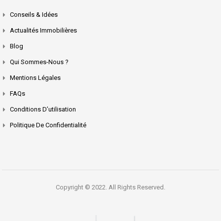
Conseils & Idées
Actualités Immobilières
Blog
Qui Sommes-Nous ?
Mentions Légales
FAQs
Conditions D’utilisation
Politique De Confidentialité
Copyright © 2022. All Rights Reserved.