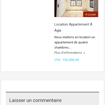
A Louer
Location Appartement À
Agla
Nous mettons en location un
appartement de quatre
chambres…
Plus d'informations
CFA 150,000.00
Laisser un commentaire