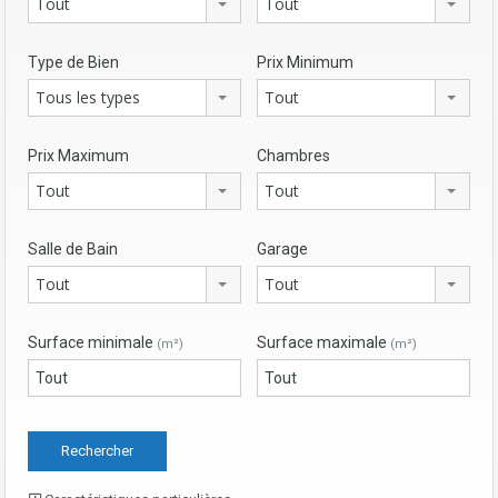
Tout
Tout
Type de Bien
Prix Minimum
Tous les types
Tout
Prix Maximum
Chambres
Tout
Tout
Salle de Bain
Garage
Tout
Tout
Surface minimale
Surface maximale
(m²)
(m²)