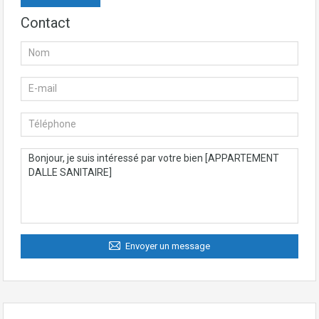
Contact
Envoyer un message