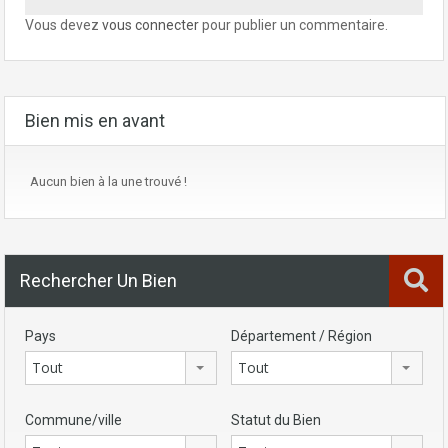
Vous devez
vous connecter
pour publier un commentaire.
Bien mis en avant
Aucun bien à la une trouvé !
Rechercher Un Bien
Pays
Département / Région
Tout
Tout
Commune/ville
Statut du Bien