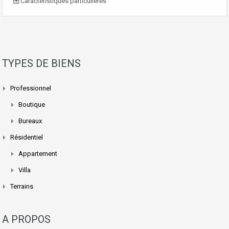
Caractéristiques particulières
TYPES DE BIENS
Professionnel
Boutique
Bureaux
Résidentiel
Appartement
Villa
Terrains
A PROPOS