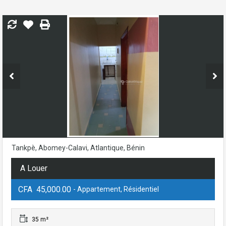
Tankpè, Abomey-Calavi, Atlantique, Bénin
A Louer
CFA 45,000.00
- Appartement, Résidentiel
35 m²