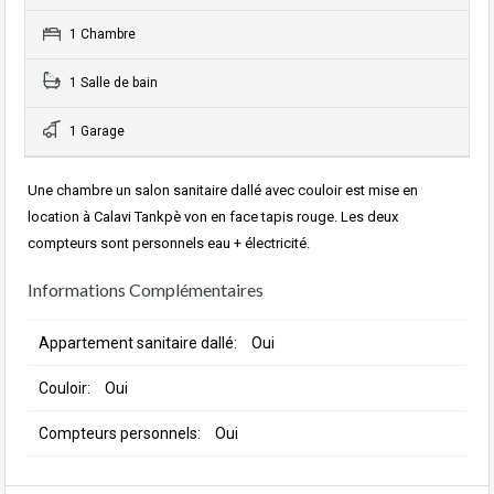
1 Chambre
1 Salle de bain
1 Garage
Une chambre un salon sanitaire dallé avec couloir est mise en
location à Calavi Tankpè von en face tapis rouge. Les deux
compteurs sont personnels eau + électricité.
Informations Complémentaires
Appartement sanitaire dallé:
Oui
Couloir:
Oui
Compteurs personnels:
Oui