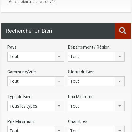
Aucun bien à la une trouvé !
Rechercher Un Bien
Pays
Département / Région
Tout
Tout
Commune/ville
Statut du Bien
Tout
Tout
Type de Bien
Prix Minimum
Tous les types
Tout
Prix Maximum
Chambres
Tout
Tout