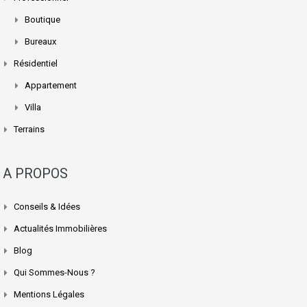
Boutique
Bureaux
Résidentiel
Appartement
Villa
Terrains
A PROPOS
Conseils & Idées
Actualités Immobilières
Blog
Qui Sommes-Nous ?
Mentions Légales