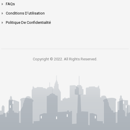
FAQs
Conditions D’utilisation
Politique De Confidentialité
Copyright © 2022. All Rights Reserved.