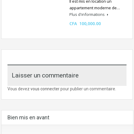
Il est mis en location un
appartement moderne de…
Plus d'informations
CFA 100,000.00
Laisser un commentaire
Vous devez
vous connecter
pour publier un commentaire.
Bien mis en avant