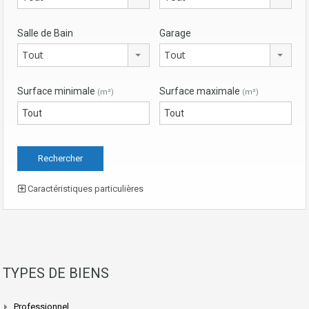
Salle de Bain
Garage
Tout
Tout
Surface minimale
Surface maximale
(m²)
(m²)
Caractéristiques particulières
TYPES DE BIENS
Professionnel