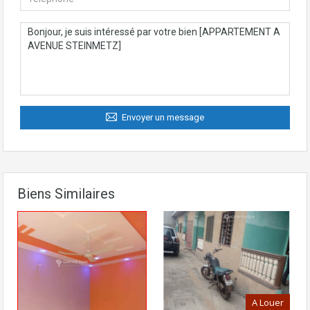
Envoyer un message
Biens Similaires
A Louer