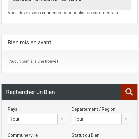
Vous devez
vous connecter
pour publier un commentaire.
Bien mis en avant
Aucun bien à la une trouvé !
Rechercher Un Bien
Pays
Département / Région
Tout
Tout
Commune/ville
Statut du Bien