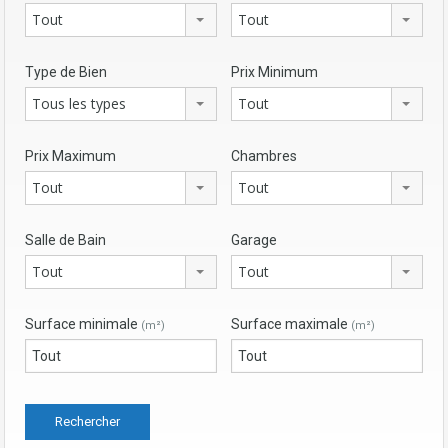
Tout
Tout
Type de Bien
Prix Minimum
Tous les types
Tout
Prix Maximum
Chambres
Tout
Tout
Salle de Bain
Garage
Tout
Tout
Surface minimale
Surface maximale
(m²)
(m²)