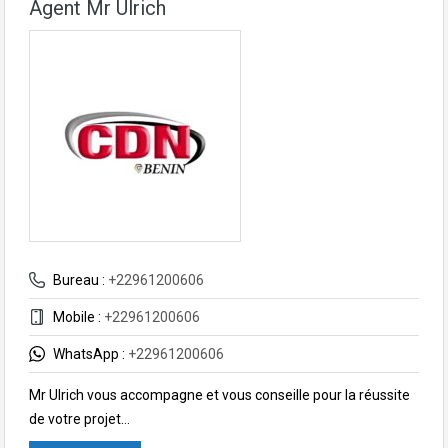
Agent Mr Ulrich
Bureau :
+22961200606
Mobile :
+22961200606
WhatsApp :
+22961200606
Mr Ulrich vous accompagne et vous conseille pour la réussite
de votre projet…