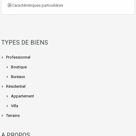
Caractéristiques particulières
TYPES DE BIENS
Professionnel
Boutique
Bureaux
Résidentiel
Appartement
Villa
Terrains
A PROPOS