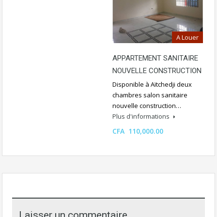
A Louer
APPARTEMENT SANITAIRE
NOUVELLE CONSTRUCTION
Disponible à Aïtchedji deux
chambres salon sanitaire
nouvelle construction…
Plus d'informations
CFA 110,000.00
Laisser un commentaire