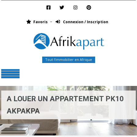
Favoris
Connexion / Inscription
Tout l’immobilier en Afrique
Menu
A LOUER UN APPARTEMENT PK10
AKPAKPA