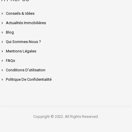
Conseils & Idées
Actualités Immobilières
Blog
Qui Sommes-Nous ?
Mentions Légales
FAQs
Conditions D’utilisation
Politique De Confidentialité
Copyright © 2022. All Rights Reserved.