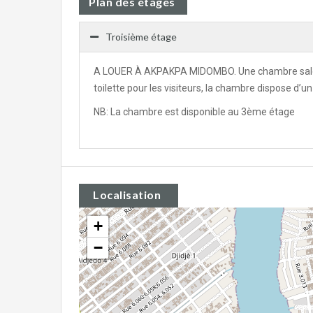
Plan des étages
Troisième étage
A LOUER À AKPAKPA MIDOMBO. Une chambre salon 
toilette pour les visiteurs, la chambre dispose d’un 
NB: La chambre est disponible au 3ème étage
Localisation
+
−