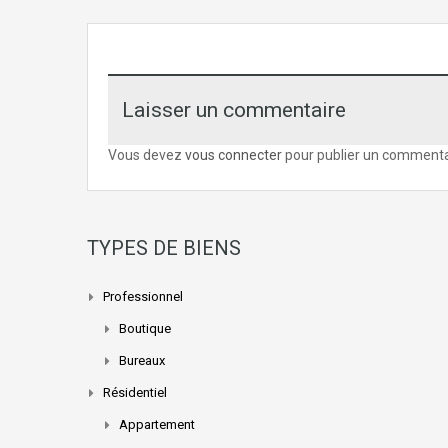
Laisser un commentaire
Vous devez
vous connecter
pour publier un commenta
TYPES DE BIENS
Professionnel
Boutique
Bureaux
Résidentiel
Appartement