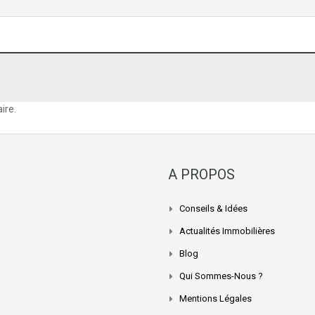
ire.
A PROPOS
Conseils & Idées
Actualités Immobilières
Blog
Qui Sommes-Nous ?
Mentions Légales