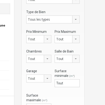
Type de Bien
Tous les types
 une
Prix Minimum
Prix Maximum
Tout
Tout
Chambres
Salle de Bain
Tout
Tout
Garage
Surface
minimale
(m²)
Tout
Surface
maximale
(m²)