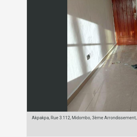
Akpakpa, Rue 3.112, Midombo, 3ème Arrondissement, C