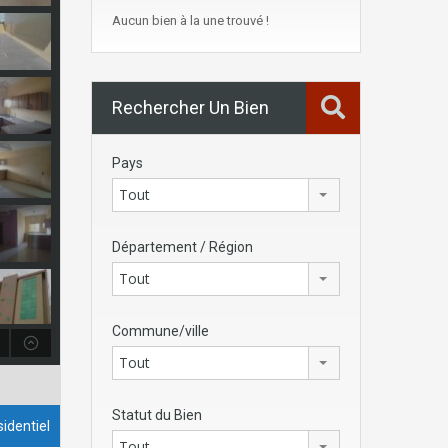
Aucun bien à la une trouvé !
Rechercher Un Bien
Pays
Tout
Département / Région
Tout
Commune/ville
Tout
Statut du Bien
identiel
Tout