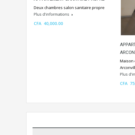
Deux chambres salon sanitaire propre
Plus d'informations
CFA 40,000.00
APPART
ARCON
Maison 
Arconvi
Plus d'
CFA 75