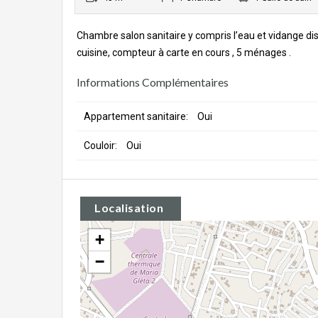
Chambre salon sanitaire y compris l’eau et vidange di
cuisine, compteur à carte en cours , 5 ménages .
Informations Complémentaires
Appartement sanitaire:
Oui
Couloir:
Oui
Localisation
+
−