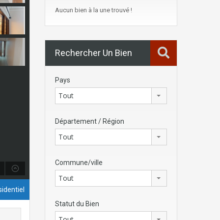
Aucun bien à la une trouvé !
Rechercher Un Bien
Pays
Tout
Département / Région
Tout
Commune/ville
Tout
identiel
Statut du Bien
Tout