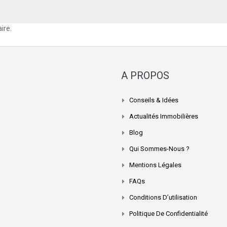
ire.
A PROPOS
Conseils & Idées
Actualités Immobilières
Blog
Qui Sommes-Nous ?
Mentions Légales
FAQs
Conditions D’utilisation
Politique De Confidentialité