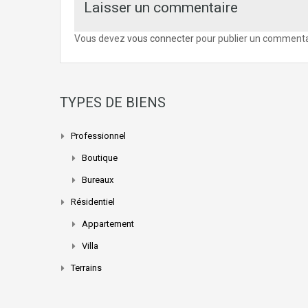
Laisser un commentaire
Vous devez
vous connecter
pour publier un commenta
TYPES DE BIENS
Professionnel
Boutique
Bureaux
Résidentiel
Appartement
Villa
Terrains