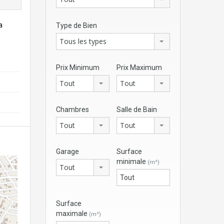
a
Type de Bien
Tous les types
Prix Minimum
Prix Maximum
Tout
Tout
Chambres
Salle de Bain
Tout
Tout
Garage
Surface
minimale
(m²)
Tout
Surface
maximale
(m²)