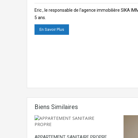
Eric , le responsable de l'agence immobilière SIKA I
5 ans.
En Savoir Plus
Biens Similaires
APPARTEMENT SANITAIRE PROPRE