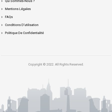
Qui Sommes-Nous ?
Mentions Légales
FAQs
Conditions D’utilisation
Politique De Confidentialité
Copyright © 2022. All Rights Reserved.