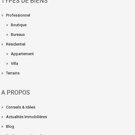
TYPES DE BIENS
Professionnel
Boutique
Bureaux
Résidentiel
Appartement
Villa
Terrains
A PROPOS
Conseils & Idées
Actualités Immobilières
Blog