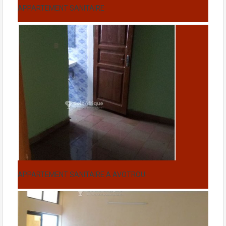
APPARTEMENT SANITAIRE
APPARTEMENT SANITAIRE A AVOTROU