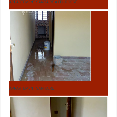
APPARTEMENT SANITAIRE A FIDJROSSE
APPARTEMENT SANITAIRE