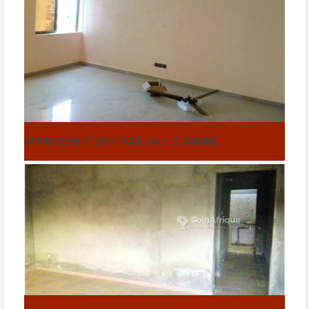
APPARTEMENT SANITAIRE HAUT STANDING