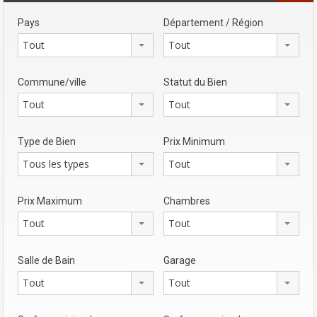
Pays
Département / Région
Tout
Tout
Commune/ville
Statut du Bien
Tout
Tout
Type de Bien
Prix Minimum
Tous les types
Tout
Prix Maximum
Chambres
Tout
Tout
Salle de Bain
Garage
Tout
Tout