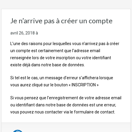
Je n’arrive pas à créer un compte
avril 26, 2018
à
L’une des raisons pour lesquelles vous n’arrivez pas à créer
un compte est certainement que l’adresse email
renseignée lors de votre inscription ou votre identifiant
existe déjà dans notre base de données.
Si tel est le cas, un message d’erreur s’affichera lorsque
vous aurez cliqué sur le bouton « INSCRIPTION »
Si vous pensez que l’enregistrement de votre adresse email
ou identifiant dans notre base de données est une erreur,
vous pouvez nous contacter via le formulaire de contact.