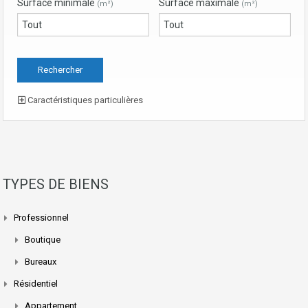
Surface minimale
Surface maximale
(m²)
(m²)
Caractéristiques particulières
TYPES DE BIENS
Professionnel
Boutique
Bureaux
Résidentiel
Appartement