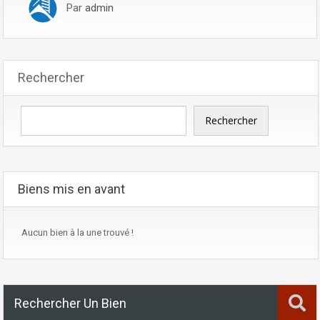
Par
admin
Rechercher
Rechercher
Biens mis en avant
Aucun bien à la une trouvé !
Rechercher Un Bien