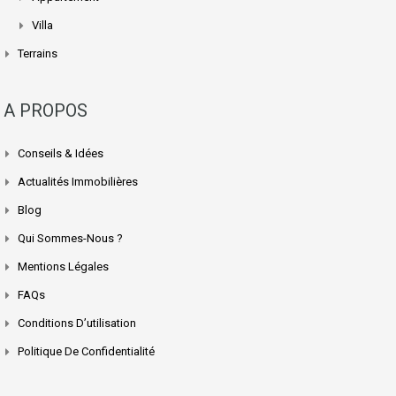
Villa
Terrains
A PROPOS
Conseils & Idées
Actualités Immobilières
Blog
Qui Sommes-Nous ?
Mentions Légales
FAQs
Conditions D’utilisation
Politique De Confidentialité